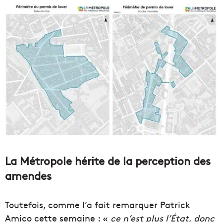
La Métropole hérite de la perception des
amendes
Toutefois, comme l’a fait remarquer Patrick
Amico cette semaine : «
ce n’est plus l’État, donc