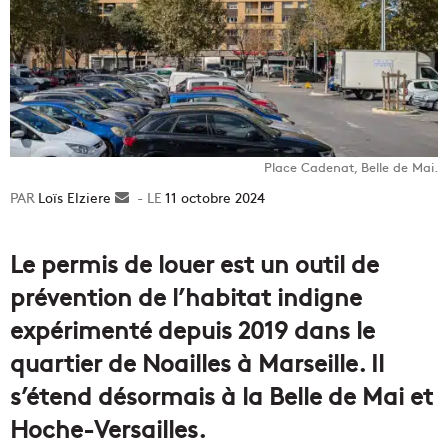
Place Cadenat, Belle de Mai.
Loïs Elziere
Envoyer
11 octobre 2024
un
courriel
Le permis de louer est un outil de
prévention de l’habitat indigne
expérimenté depuis 2019 dans le
quartier de Noailles à Marseille. Il
s’étend désormais à la Belle de Mai et
Hoche-Versailles.