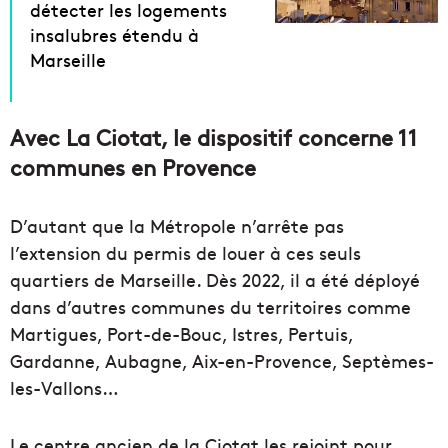
détecter les logements
insalubres étendu à
Marseille
Avec La Ciotat, le dispositif concerne 11
communes en Provence
D’autant que la Métropole n’arrête pas
l’extension du permis de louer à ces seuls
quartiers de Marseille. Dès 2022, il a été déployé
dans d’autres communes du territoires comme
Martigues, Port-de-Bouc, Istres, Pertuis,
Gardanne, Aubagne, Aix-en-Provence, Septèmes-
les-Vallons…
Le centre ancien de la Ciotat les rejoint pour