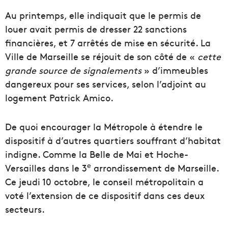
Au printemps, elle indiquait que le permis de
louer avait permis de dresser 22 sanctions
financières, et 7 arrêtés de mise en sécurité. La
Ville de Marseille se réjouit de son côté de «
cette
grande source de signalements
» d’immeubles
dangereux pour ses services, selon l’adjoint au
logement Patrick Amico.
De quoi encourager la Métropole à étendre le
dispositif à d’autres quartiers souffrant d’habitat
indigne. Comme la Belle de Mai et Hoche-
e
Versailles dans le 3
arrondissement de Marseille.
Ce jeudi 10 octobre, le conseil métropolitain a
voté l’extension de ce dispositif dans ces deux
secteurs.