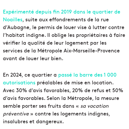
Expérimenté depuis fin 2019 dans le quartier de
Noailles
, suite aux effondrements de la rue
d’Aubagne, le permis de louer vise à lutter contre
l’habitat indigne. Il oblige les propriétaires à faire
vérifier la qualité de leur logement par les
services de la Métropole Aix-Marseille-Provence
avant de louer leur bien.
En 2024, ce quartier a
passé la barre des 1 000
autorisations
préalables de mise en location.
Avec 30% d’avis favorables, 20% de refus et 50%
d’avis favorables. Selon la Métropole, la mesure
semble porter ses fruits dans «
sa vocation
préventive
» contre les logements indignes,
insalubres et dangereux.