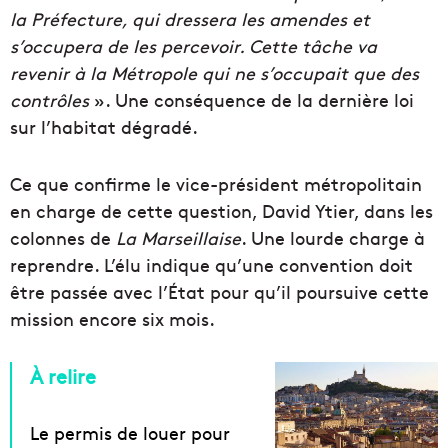
la Préfecture, qui dressera les amendes et
s’occupera de les percevoir. Cette tâche va
revenir à la Métropole qui ne s’occupait que des
contrôles
». Une conséquence de la dernière loi
sur l’habitat dégradé.
Ce que confirme le vice-président métropolitain
en charge de cette question, David Ytier, dans les
colonnes de
La Marseillaise
. Une lourde charge à
reprendre. L’élu indique qu’une convention doit
être passée avec l’État pour qu’il poursuive cette
mission encore six mois.
À relire
Le permis de louer pour