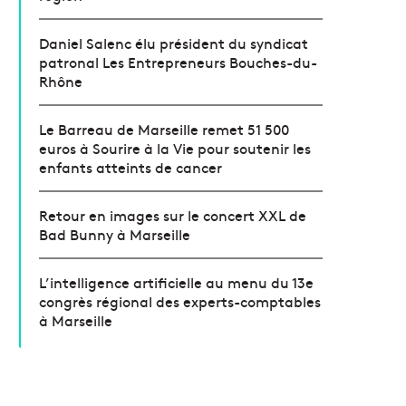
Daniel Salenc élu président du syndicat
patronal Les Entrepreneurs Bouches-du-
Rhône
Le Barreau de Marseille remet 51 500
euros à Sourire à la Vie pour soutenir les
enfants atteints de cancer
Retour en images sur le concert XXL de
Bad Bunny à Marseille
L’intelligence artificielle au menu du 13e
congrès régional des experts-comptables
à Marseille