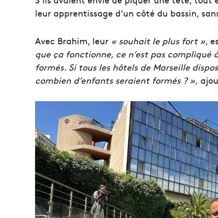
leur apprentissage d’un côté du bassin, sans
Avec Brahim, leur
« souhait le plus fort »,
es
que ça fonctionne, ce n’est pas compliqué 
formés. Si tous les hôtels de Marseille disp
combien d’enfants seraient formés ? »,
ajou