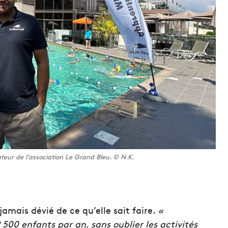
teur de l’association Le Grand Bleu. © N.K.
jamais dévié de ce qu’elle sait faire.
«
500 enfants par an, sans oublier les activités