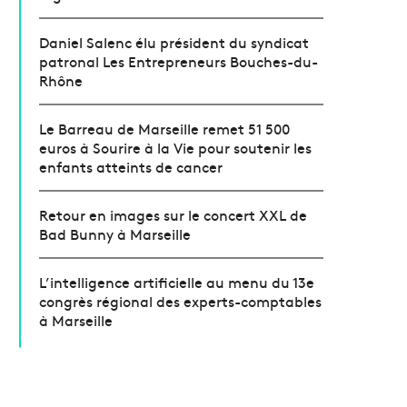
Daniel Salenc élu président du syndicat
patronal Les Entrepreneurs Bouches-du-
Rhône
Le Barreau de Marseille remet 51 500
euros à Sourire à la Vie pour soutenir les
enfants atteints de cancer
Retour en images sur le concert XXL de
Bad Bunny à Marseille
L’intelligence artificielle au menu du 13e
congrès régional des experts-comptables
à Marseille