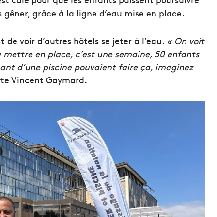
 gêner, grâce à la ligne d’eau mise en place.
t de voir d’autres hôtels se jeter à l’eau.
« On voit
à mettre en place, c’est une semaine, 50 enfants
osant d’une piscine pouvaient faire ça, imaginez
te Vincent Gaymard.