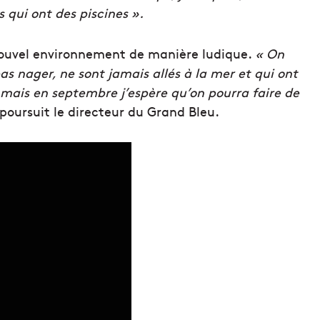
 qui ont des piscines ».
 nouvel environnement de manière ludique.
« On
 nager, ne sont jamais allés à la mer et qui ont
, mais en septembre j’espère qu’on pourra faire de
 poursuit le directeur du Grand Bleu.