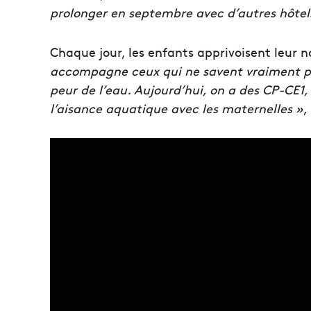
prolonger en septembre avec d’autres hôtels
Chaque jour, les enfants apprivoisent leur
accompagne ceux qui ne savent vraiment pas
peur de l’eau. Aujourd’hui, on a des CP-CE1
l’aisance aquatique avec les maternelles »
,