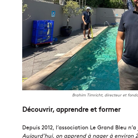
Brahim Timricht, directeur et fonda
Découvrir, apprendre et former
Depuis 2012, l’association Le Grand Bleu n’a 
Aujourd’hui, on apprend à nager à environ 2 