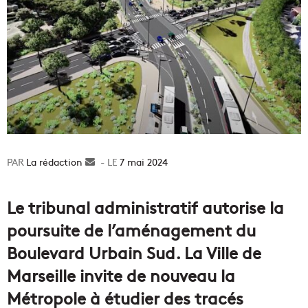
La rédaction
Envoyer
7 mai 2024
un
courriel
Le tribunal administratif autorise la
poursuite de l’aménagement du
Boulevard Urbain Sud. La Ville de
Marseille invite de nouveau la
Métropole à étudier des tracés