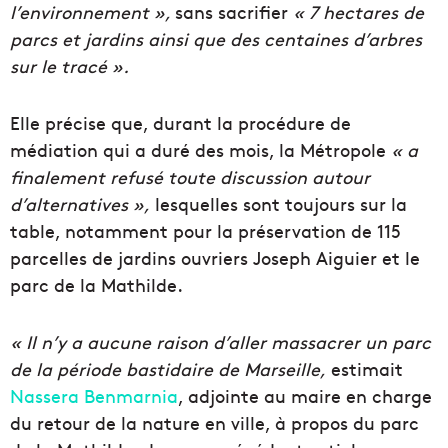
l’environnement »,
sans sacrifier
« 7 hectares de
parcs et jardins ainsi que des centaines d’arbres
sur le tracé ».
Elle précise que, durant la procédure de
médiation qui a duré des mois, la Métropole
« a
finalement refusé toute discussion autour
d’alternatives »,
lesquelles sont toujours sur la
table, notamment pour la préservation de 115
parcelles de jardins ouvriers Joseph Aiguier et le
parc de la Mathilde.
« Il n’y a aucune raison d’aller massacrer un parc
de la période bastidaire de Marseille,
estimait
Nassera Benmarnia
, adjointe au maire en charge
du retour de la nature en ville, à propos du parc