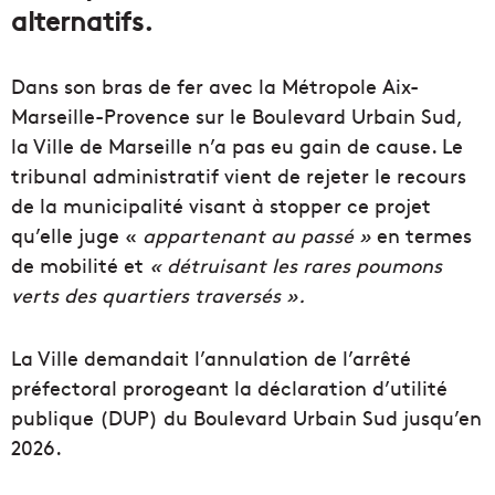
alternatifs.
Dans son bras de fer avec la Métropole Aix-
Marseille-Provence sur le Boulevard Urbain Sud,
la Ville de Marseille n’a pas eu gain de cause. Le
tribunal administratif vient de rejeter le recours
de la municipalité visant à stopper ce projet
qu’elle juge «
appartenant au passé »
en termes
de mobilité et
« détruisant les rares poumons
verts des quartiers traversés ».
La Ville demandait l’annulation de l’arrêté
préfectoral prorogeant la déclaration d’utilité
publique (DUP) du Boulevard Urbain Sud jusqu’en
2026.