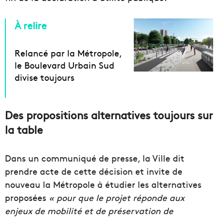
À relire
Relancé par la Métropole,
le Boulevard Urbain Sud
divise toujours
Des propositions alternatives toujours sur
la table
Dans un communiqué de presse, la Ville dit
prendre acte de cette décision et invite de
nouveau la Métropole à étudier les alternatives
proposées
« pour que le projet réponde aux
enjeux de mobilité et de préservation de