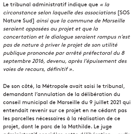
Le tribunal administratif indique que
« la
circonstance selon laquelle des associations
[SOS
Nature Sud]
ainsi que la commune de Marseille
seraient opposées au projet et que la
concertation et le dialogue seraient rompus n’est
pas de nature à priver le projet de son utilité
publique prononcée par arrêté préfectoral du 8
septembre 2016, devenu, après l’épuisement des
voies de recours, définitif ».
De son côté, la Métropole avait saisi le tribunal,
demandant l’annulation de la délibération du
conseil municipal de Marseille du 9 juillet 2021 qui
entendait revenir sur ce projet en ne cédant pas
les parcelles nécessaires à la réalisation de ce
projet, dont le parc de la Mathilde. Le juge