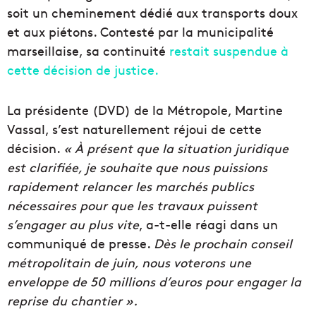
soit un cheminement dédié aux transports doux
et aux piétons. Contesté par la municipalité
marseillaise, sa continuité
restait suspendue à
cette décision de justice.
La présidente (DVD) de la Métropole, Martine
Vassal, s’est naturellement réjoui de cette
décision.
« À présent que la situation juridique
est clarifiée, je souhaite que nous puissions
rapidement relancer les marchés publics
nécessaires pour que les travaux puissent
s’engager au plus vite
, a-t-elle réagi dans un
communiqué de presse.
Dès le prochain conseil
métropolitain de juin, nous voterons une
enveloppe de 50 millions d’euros pour engager la
reprise du chantier ».