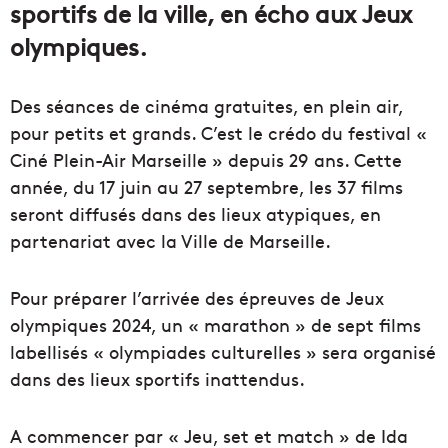
sportifs de la ville, en écho aux Jeux
olympiques.
Des séances de cinéma gratuites, en plein air,
pour petits et grands. C’est le crédo du festival «
Ciné Plein-Air Marseille » depuis 29 ans. Cette
année, du 17 juin au 27 septembre, les 37 films
seront diffusés dans des lieux atypiques, en
partenariat avec la Ville de Marseille.
Pour préparer l’arrivée des épreuves de Jeux
olympiques 2024, un « marathon » de sept films
labellisés « olympiades culturelles » sera organisé
dans des lieux sportifs inattendus.
A commencer par « Jeu, set et match » de Ida