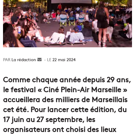
La rédaction
Envoyer
22 mai 2024
un
courriel
Comme chaque année depuis 29 ans,
le festival « Ciné Plein-Air Marseille »
accueillera des milliers de Marseillais
cet été. Pour lancer cette édition, du
17 juin au 27 septembre, les
organisateurs ont choisi des lieux