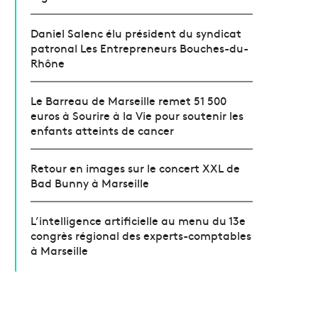
Daniel Salenc élu président du syndicat
patronal Les Entrepreneurs Bouches-du-
Rhône
Le Barreau de Marseille remet 51 500
euros à Sourire à la Vie pour soutenir les
enfants atteints de cancer
Retour en images sur le concert XXL de
Bad Bunny à Marseille
L’intelligence artificielle au menu du 13e
congrès régional des experts-comptables
à Marseille