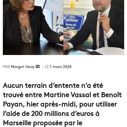
Margot Geay
Envoyer
1 mars 2024
un
courriel
Aucun terrain d’entente n’a été
trouvé entre Martine Vassal et Benoît
Payan, hier après-midi, pour utiliser
l’aide de 200 millions d’euros à
Marseille proposée par le