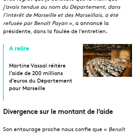
j’avais tendue au nom du Département, dans
l’intérêt de Marseille et des Marseillais, a été
refusée par Benoît Payan
», a annoncé la
présidente, dans la foulée de l’entretien.
A relire
Martine Vassal réitère
l’aide de 200 millions
d’euros du Département
pour Marseille
Divergence sur le montant de l’aide
Son entourage proche nous confie que «
Benoît