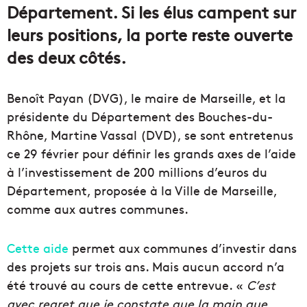
Département. Si les élus campent sur
leurs positions, la porte reste ouverte
des deux côtés.
Benoît Payan (DVG), le maire de Marseille, et la
présidente du Département des Bouches-du-
Rhône, Martine Vassal (DVD), se sont entretenus
ce 29 février pour définir les grands axes de l’aide
à l’investissement de 200 millions d’euros du
Département, proposée à la Ville de Marseille,
comme aux autres communes.
Cette aide
permet aux communes d’investir dans
des projets sur trois ans. Mais aucun accord n’a
été trouvé au cours de cette entrevue. «
C’est
avec regret que je constate que la main que