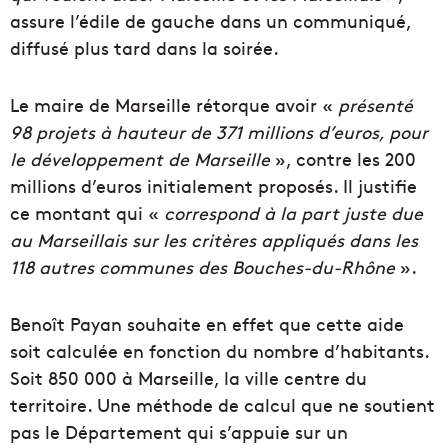
assure l’édile de gauche dans un communiqué,
diffusé plus tard dans la soirée.
Le maire de Marseille rétorque avoir «
présenté
98 projets à hauteur de 371 millions d’euros, pour
le développement de Marseille
», contre les 200
millions d’euros initialement proposés. Il justifie
ce montant qui «
correspond à la part juste due
au Marseillais sur les critères appliqués dans les
118 autres communes des Bouches-du-Rhône
».
Benoît Payan souhaite en effet que cette aide
soit calculée en fonction du nombre d’habitants.
Soit 850 000 à Marseille, la ville centre du
territoire. Une méthode de calcul que ne soutient
pas le Département qui s’appuie sur un