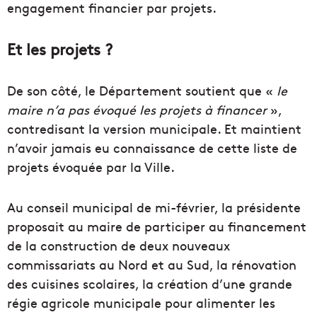
engagement financier par projets.
Et les projets ?
De son côté, le Département soutient que «
le
maire n’a pas évoqué les projets à financer
»,
contredisant la version municipale. Et maintient
n’avoir jamais eu connaissance de cette liste de
projets évoquée par la Ville.
Au conseil municipal de mi-février, la présidente
proposait au maire de participer au financement
de la construction de deux nouveaux
commissariats au Nord et au Sud, la rénovation
des cuisines scolaires, la création d’une grande
régie agricole municipale pour alimenter les