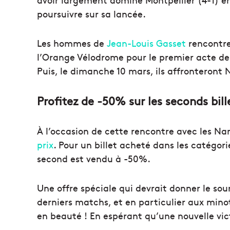
poursuivre sur sa lancée.
Les hommes de
Jean-Louis Gasset
rencontrer
l’Orange Vélodrome pour le premier acte de
Puis, le dimanche 10 mars, ils affronteront
Profitez de -50% sur les seconds bil
À l’occasion de cette rencontre avec les Na
prix
. Pour un billet acheté dans les catégorie
second est vendu à -50%.
Une offre spéciale qui devrait donner le sou
derniers matchs, et en particulier aux mino
en beauté ! En espérant qu’une nouvelle vic