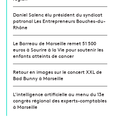
Daniel Salenc élu président du syndicat
patronal Les Entrepreneurs Bouches-du-
Rhône
Le Barreau de Marseille remet 51 500
euros à Sourire à la Vie pour soutenir les
enfants atteints de cancer
Retour en images sur le concert XXL de
Bad Bunny à Marseille
L’intelligence artificielle au menu du 13e
congrès régional des experts-comptables
à Marseille