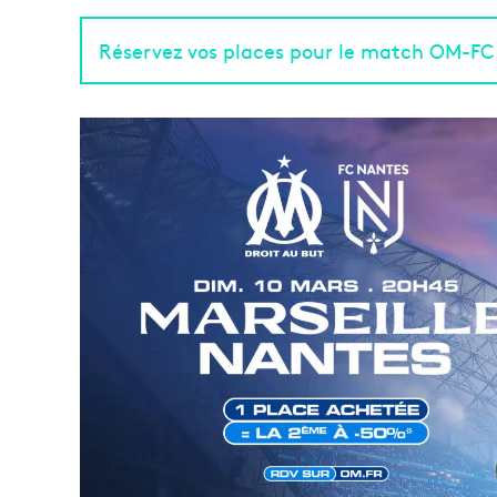
Réservez vos places pour le match OM-F