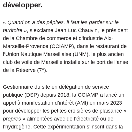
développer.
«
Quand on a des pépites, il faut les garder sur le
territoire
», s’exclame Jean-Luc Chauvin, le président
de la Chambre de commerce et d’industrie Aix-
Marseille-Provence (CCIAMP), dans le restaurant de
l’Union Nautique Marseillaise (UNM), le plus ancien
club de voile de Marseille installé sur le port de l’anse
e
de la Réserve (7
).
Gestionnaire du site en délégation de service
publique (DSP) depuis 2018, la CCIAMP a lancé un
appel à manifestation d’intérêt (AMI) en mars 2023
pour développer les petites croisières de plaisance «
propres
» alimentées avec de l’électricité ou de
l’hydrogène. Cette expérimentation s’inscrit dans la