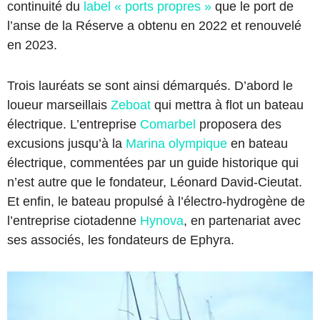
continuité du
label « ports propres »
que le port de
l’anse de la Réserve a obtenu en 2022 et renouvelé
en 2023.
Trois lauréats se sont ainsi démarqués. D’abord le
loueur marseillais
Zeboat
qui mettra à flot un bateau
électrique. L’entreprise
Comarbel
proposera des
excusions jusqu’à la
Marina olympique
en bateau
électrique, commentées par un guide historique qui
n’est autre que le fondateur, Léonard David-Cieutat.
Et enfin, le bateau propulsé à l’électro-hydrogène de
l’entreprise ciotadenne
Hynova
, en partenariat avec
ses associés, les fondateurs de Ephyra.