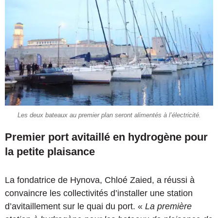
Les deux bateaux au premier plan seront alimentés à l’électricité.
Premier port avitaillé en hydrogène pour
la petite plaisance
La fondatrice de Hynova, Chloé Zaied, a réussi à
convaincre les collectivités d’installer une station
d’avitaillement sur le quai du port. «
La première