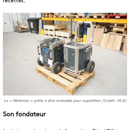
recettes.
La « Wattman » prête à être emballée pour expédition (Crédit : M.G)
Son fondateur