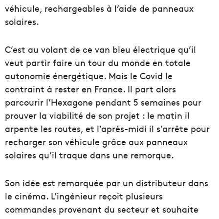
véhicule, rechargeables à l’aide de panneaux
solaires.
C’est au volant de ce van bleu électrique qu’il
veut partir faire un tour du monde en totale
autonomie énergétique. Mais le Covid le
contraint à rester en France. Il part alors
parcourir l’Hexagone pendant 5 semaines pour
prouver la viabilité de son projet : le matin il
arpente les routes, et l’après-midi il s’arrête pour
recharger son véhicule grâce aux panneaux
solaires qu’il traque dans une remorque.
Son idée est remarquée par un distributeur dans
le cinéma. L’ingénieur reçoit plusieurs
commandes provenant du secteur et souhaite