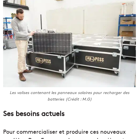
Les valises contenant les panneaux solaires pour recharger des
batteries (Crédit : M.G)
Ses besoins actuels
Pour commercialiser et produire ces nouveaux