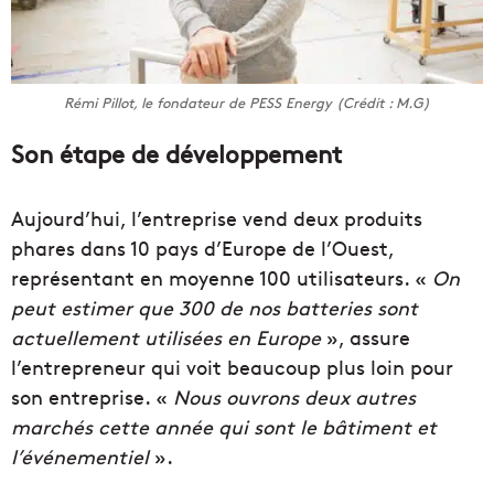
Rémi Pillot, le fondateur de PESS Energy (Crédit : M.G)
Son étape de développement
Aujourd’hui, l’entreprise vend deux produits
phares dans 10 pays d’Europe de l’Ouest,
représentant en moyenne 100 utilisateurs. «
On
peut estimer que 300 de nos batteries sont
actuellement utilisées en Europe
», assure
l’entrepreneur qui voit beaucoup plus loin pour
son entreprise. «
Nous ouvrons deux autres
marchés cette année qui sont le bâtiment et
l’événementiel
».