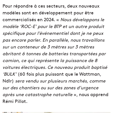
Pour répondre à ces secteurs, deux nouveaux
modèles sont en développement pour être
commercialisés en 2024. «
Nous développons le
modèle ‘ROC-E’ pour le BTP et un autre produit
spécifique pour l’événementiel dont je ne peux
pas encore parler. En parallèle, nous travaillons
sur un conteneur de 3 mètres sur 3 mètres
abritant 6 tonnes de batteries transportées par
camion, ce qui représente la puissance de 8
voitures électriques. Ce nouveau produit baptisé
‘BULK’
(60 fois plus puissant que le Wattman,
Ndlr)
sera vendu sur plusieurs marchés, comme
sur des chantiers ou sur des zones d’urgence
après une catastrophe naturelle
», nous apprend
Rémi Pillot.