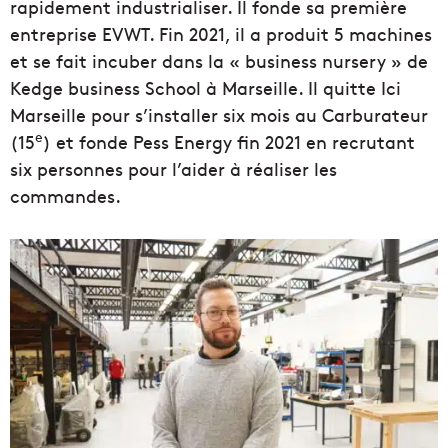
rapidement industrialiser. Il fonde sa première
entreprise EVWT. Fin 2021, il a produit 5 machines
et se fait incuber dans la « business nursery » de
Kedge business School à Marseille. Il quitte Ici
Marseille pour s’installer six mois au Carburateur
e
(15
) et fonde Pess Energy fin 2021 en recrutant
six personnes pour l’aider à réaliser les
commandes.