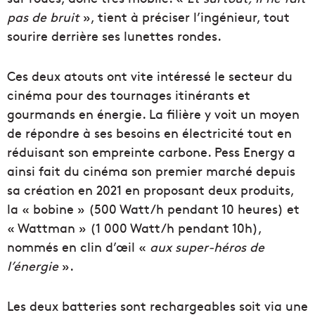
pas de bruit
», tient à préciser l’ingénieur, tout
sourire derrière ses lunettes rondes.
Ces deux atouts ont vite intéressé le secteur du
cinéma pour des tournages itinérants et
gourmands en énergie. La filière y voit un moyen
de répondre à ses besoins en électricité tout en
réduisant son empreinte carbone. Pess Energy a
ainsi fait du cinéma son premier marché depuis
sa création en 2021 en proposant deux produits,
la « bobine » (500 Watt/h pendant 10 heures) et
« Wattman » (1 000 Watt/h pendant 10h),
nommés en clin d’œil «
aux super-héros de
l’énergie
».
Les deux batteries sont rechargeables soit via une