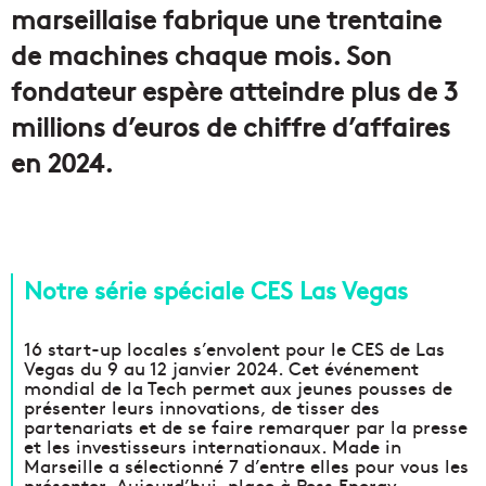
marseillaise fabrique une trentaine
de machines chaque mois. Son
fondateur espère atteindre plus de 3
millions d’euros de chiffre d’affaires
en 2024.
Notre série spéciale CES Las Vegas
16 start-up locales s’envolent pour le CES de Las
Vegas du 9 au 12 janvier 2024. Cet événement
mondial de la Tech permet aux jeunes pousses de
présenter leurs innovations, de tisser des
partenariats et de se faire remarquer par la presse
et les investisseurs internationaux. Made in
Marseille a sélectionné 7 d’entre elles pour vous les
présenter. Aujourd’hui, place à Pess Energy.