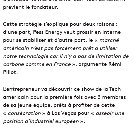
prévient le fondateur.
Cette stratégie s’explique pour deux raisons :
d’une part, Pess Energy veut grossir en interne
pour se stabiliser et d’autre part, le «
marché
américain n’est pas forcément prêt à utiliser
notre technologie car il n’y a pas de limitation de
carbone comme en France
», argumente Rémi
Pillot.
L’entrepreneur va découvrir ce show de la Tech
américain pour la première fois avec 3 membres
de sa jeune équipe, prêts à profiter de cette
«
consécration
» à Las Vegas pour «
asseoir une
position d’industriel européen
».