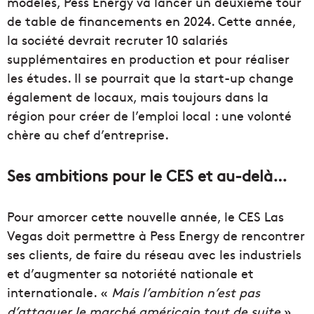
modèles, Pess Energy va lancer un deuxième tour
de table de financements en 2024. Cette année,
la société devrait recruter 10 salariés
supplémentaires en production et pour réaliser
les études. Il se pourrait que la start-up change
également de locaux, mais toujours dans la
région pour créer de l’emploi local : une volonté
chère au chef d’entreprise.
Ses ambitions pour le CES et au-delà…
Pour amorcer cette nouvelle année, le CES Las
Vegas doit permettre à Pess Energy de rencontrer
ses clients, de faire du réseau avec les industriels
et d’augmenter sa notoriété nationale et
internationale. «
Mais l’ambition n’est pas
d’attaquer le marché américain tout de suite
»,