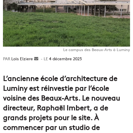
Le campus des Beaux-Arts à Luminy
Loïs Elziere
Envoyer
4 décembre 2023
un
courriel
L’ancienne école d’architecture de
Luminy est réinvestie par l’école
voisine des Beaux-Arts. Le nouveau
directeur, Raphaël Imbert, a de
grands projets pour le site. À
commencer par un studio de