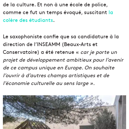
de la culture. Et non à une école de police,
comme ce fut un temps évoqué, suscitant
la
colère des étudiants
.
Le saxophoniste confie que sa candidature à la
direction de l’INSEAMM (Beaux-Arts et
Conservatoire) a été retenue «
car je porte un
projet de développement ambitieux pour l’avenir
de ce campus unique en Europe. On souhaite
l’ouvrir à d’autres champs artistiques et de
l’économie culturelle au sens large ».