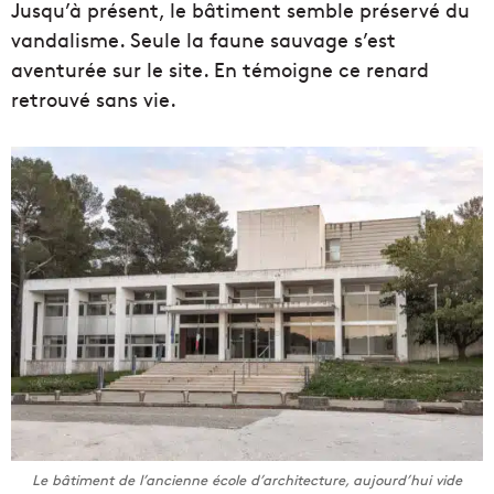
Jusqu’à présent, le bâtiment semble préservé du
vandalisme. Seule la faune sauvage s’est
aventurée sur le site. En témoigne ce renard
retrouvé sans vie.
Le bâtiment de l’ancienne école d’architecture, aujourd’hui vide