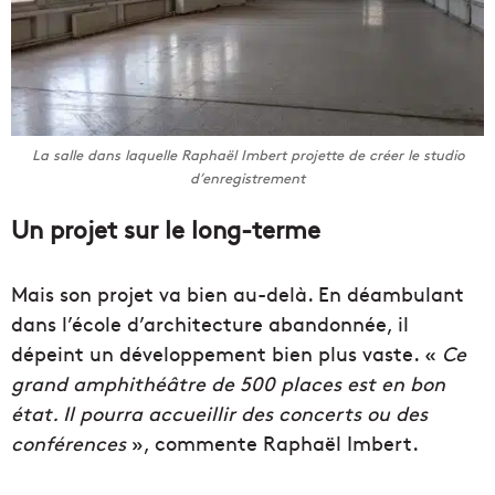
La salle dans laquelle Raphaël Imbert projette de créer le studio
d’enregistrement
Un projet sur le long-terme
Mais son projet va bien au-delà. En déambulant
dans l’école d’architecture abandonnée, il
dépeint un développement bien plus vaste. «
Ce
grand amphithéâtre de 500 places est en bon
état. Il pourra accueillir des concerts ou des
conférences
», commente Raphaël Imbert.