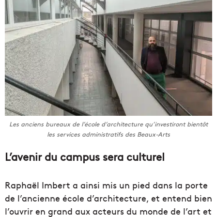
Les anciens bureaux de l’école d’architecture qu’investiront bientôt
les services administratifs des Beaux-Arts
L’avenir du campus sera culturel
Raphaël Imbert a ainsi mis un pied dans la porte
de l’ancienne école d’architecture, et entend bien
l’ouvrir en grand aux acteurs du monde de l’art et