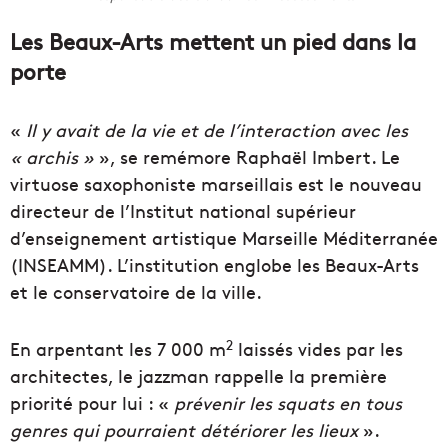
Les Beaux-Arts mettent un pied dans la
porte
«
Il y avait de la vie et de l’interaction avec les
« archis »
», se remémore Raphaël Imbert. Le
virtuose saxophoniste marseillais est le nouveau
directeur de l’Institut national supérieur
d’enseignement artistique Marseille Méditerranée
(INSEAMM). L’institution englobe les Beaux-Arts
et le conservatoire de la ville.
2
En arpentant les 7 000 m
laissés vides par les
architectes, le jazzman rappelle la première
priorité pour lui : «
prévenir les squats en tous
genres qui pourraient détériorer les lieux
».