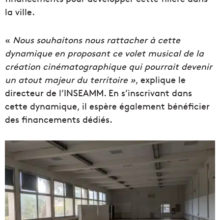
la ville.
«
Nous souhaitons nous rattacher à cette
dynamique en proposant ce volet musical de la
création cinématographique qui pourrait devenir
un atout majeur du territoire »
, explique le
directeur de l’INSEAMM. En s’inscrivant dans
cette dynamique, il espère également bénéficier
des financements dédiés.