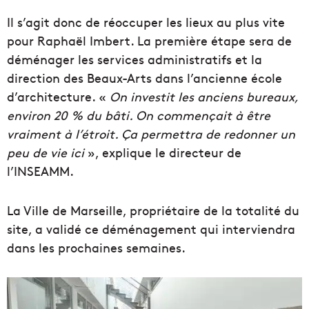
Il s’agit donc de réoccuper les lieux au plus vite
pour Raphaël Imbert. La première étape sera de
déménager les services administratifs et la
direction des Beaux-Arts dans l’ancienne école
d’architecture. «
On investit les anciens bureaux,
environ 20 % du bâti.
On commençait à être
vraiment à l’étroit. Ça permettra de redonner un
peu de vie ici
», explique le directeur de
l’INSEAMM.
La Ville de Marseille, propriétaire de la totalité du
site, a validé ce déménagement qui interviendra
dans les prochaines semaines.