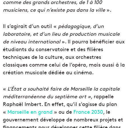
comme des grands orchestres, de 1 à 100
musiciens, ce qui n’existe pas dans la ville
».
Il s’agirait d’un outil «
pédagogique, d’un
laboratoire, et d’un lieu de production musicale
de niveau international
». Il pourra bénéficier aux
étudiants du conservatoire et des filières
techniques de la culture, aux orchestres
classiques comme celui de l’opéra, mais aussi à la
création musicale dédiée au cinéma.
«
L’État a souhaité faire de Marseille la capitale
méditerranéenne du septième art »
, rappelle
Raphaël Imbert. En effet, qu’il s’agisse du plan
«
Marseille en grand
» ou de
France 2030
, le
gouvernement développe de nombreux projets et
financements pour développer cette filière dans