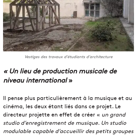
Vestiges des travaux d’étudiants d’architecture
« Un lieu de production musicale de
niveau international
»
Il pense plus particulièrement à la musique et au
cinéma, les deux étant liés dans ce projet. Le
directeur projette en effet de créer «
un grand
studio d’enregistrement de musique. Un studio
modulable capable d’accueillir des petits groupes