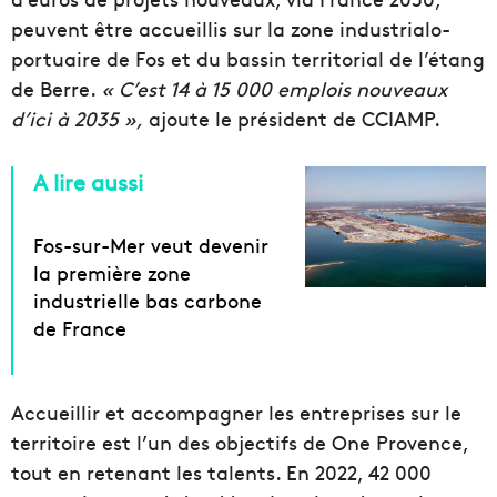
peuvent être accueillis sur la zone industrialo-
portuaire de Fos et du bassin territorial de l’étang
de Berre.
« C’est 14 à 15 000 emplois nouveaux
d’ici à 2035 »,
ajoute le président de CCIAMP.
A lire aussi
Fos-sur-Mer veut devenir
la première zone
industrielle bas carbone
de France
Accueillir et accompagner les entreprises sur le
territoire est l’un des objectifs de One Provence,
tout en retenant les talents. En 2022, 42 000