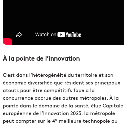
À la pointe de l’innovation
C’est dans l’hétérogénéité du territoire et son
économie diversifiée que résident ses principaux
atouts pour être compétitifs face à la
concurrence accrue des autres métropoles. À la
pointe dans le domaine de la santé, élue Capitale
européenne de l’Innovation 2023, la métropole
e
peut compter sur le 4
meilleure technopole au