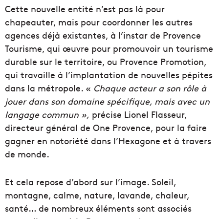
Cette nouvelle entité n’est pas là pour
chapeauter, mais pour coordonner les autres
agences déjà existantes, à l’instar de Provence
Tourisme, qui œuvre pour promouvoir un tourisme
durable sur le territoire, ou Provence Promotion,
qui travaille à l’implantation de nouvelles pépites
dans la métropole. «
Chaque acteur a son rôle à
jouer dans son domaine spécifique, mais avec un
langage commun »,
précise Lionel Flasseur,
directeur général de One Provence, pour la faire
gagner en notoriété dans l’Hexagone et à travers
de monde.
Et cela repose d’abord sur l’image. Soleil,
montagne, calme, nature, lavande, chaleur,
santé… de nombreux éléments sont associés