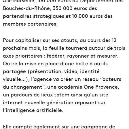
Aix-Marseille, 100 000 euros du Département des
Bouches-du-Rhône, 350 000 euros des
partenaires stratégiques et 10 000 euros des
membres partenaires.
Pour capitaliser sur ses atouts, au cours des 12
prochains mois, la feuille tournera autour de trois
axes prioritaires : fédérer, rayonner et mesurer.
Outre la mise en place d’une boîte à outils
partagée (présentation, vidéo, identité
visuelle…), l’agence va créer un réseau “acteurs
du changement”, une académie One Provence,
un parcours de lieux totem ainsi qu’un site
internet nouvelle génération reposant sur
l’intelligence artificielle.
Elle compte également sur une campagne de