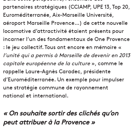
partenaires stratégiques (CCIAMP, UPE 13, Top 20,
Euroméditerranée, Aix-Marseille Université,
aéroport Marseille Provence…) de cette nouvelle
locomotive d’attractivité étaient présents pour
incarner l’un des fondamentaux de One Provence
: le jeu collectif. Tous ont encore en mémoire «
l’unité qui a permis à Marseille de devenir en 2013
capitale européenne de la culture
», comme le
rappelle Laure-Agnès Caradec, présidente
d’Euroméditerranée. Un exemple pour impulser
une stratégie commune de rayonnement
national et international.
« On souhaite sortir des clichés qu’on
peut attribuer à la Provence »