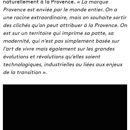
naturellement à la Provence.
« La marque
Provence est enviée par le monde entier. On a
une racine extraordinaire, mais on souhaite sortir
des clichés qu’on peut attribuer à la Provence. On
est sur un territoire qui imprime sa patte, sa
modernité, qui n’est pas simplement basée sur
l’art de vivre mais également sur les grandes
évolutions et révolutions qu’elles soient
technologiques, industrielles ou liées aux enjeux
de la transition ».