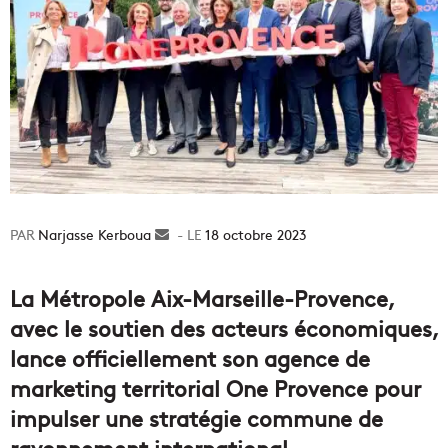
Narjasse Kerboua
Envoyer
18 octobre 2023
un
courriel
La Métropole Aix-Marseille-Provence,
avec le soutien des acteurs économiques,
lance officiellement son agence de
marketing territorial One Provence pour
impulser une stratégie commune de