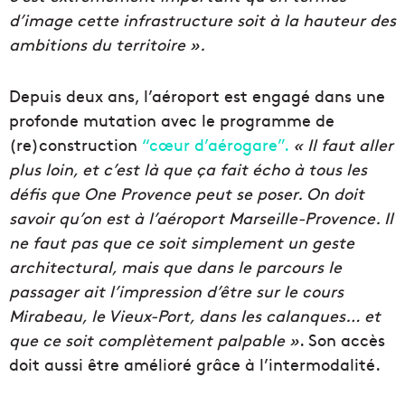
d’image cette infrastructure soit à la hauteur des
ambitions du territoire ».
Depuis deux ans, l’aéroport est engagé dans une
profonde mutation avec le programme de
(re)construction
“cœur d’aérogare”.
« Il faut aller
plus loin, et c’est là que ça fait écho à tous les
défis que One Provence peut se poser. On doit
savoir qu’on est à l’aéroport Marseille-Provence. Il
ne faut pas que ce soit simplement un geste
architectural, mais que dans le parcours le
passager ait l’impression d’être sur le cours
Mirabeau, le Vieux-Port, dans les calanques… et
que ce soit complètement palpable »
. Son accès
doit aussi être amélioré grâce à l’intermodalité.