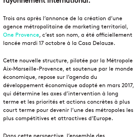
rayonnement international.
Trois ans après l’annonce de la création d’une
agence métropolitaine de marketing territorial,
One Provence
, c’est son nom, a été officiellement
lancée mardi 17 octobre à la Casa Delauze.
Cette nouvelle structure, pilotée par la Métropole
Aix-Marseille-Provence, et soutenue par le monde
économique, repose sur l’agenda du
développement économique adopté en mars 2017,
qui détermine les axes d’intervention à long
terme et les priorités et actions concrètes à plus
court terme pour devenir l’une des métropoles les
plus compétitives et attractives d’Europe.
Dans cette perspective, l’ensemble des