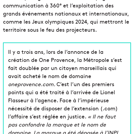
communication à 360° et l’exploitation des
grands événements nationaux et internationaux,
comme les Jeux olympiques 2024, qui mettront le
territoire sous le feu des projecteurs.
Il y a trois ans, lors de l’annonce de la
création de One Provence, la Métropole s’est
fait doublée par un citoyen marseillais qui
avait acheté le nom de domaine
oneprovence.com.
C’est l’un des premiers
points qui a été traité à l’arrivée de Lionel
Flasseur à l’agence. Face à l’impérieuse
nécessité de disposer de l’extension (.com)
l’affaire s’est réglée en justice.
« Il ne faut
pas confondre la marque et le nom de
domaine. La marque a été déposée à l’INPI