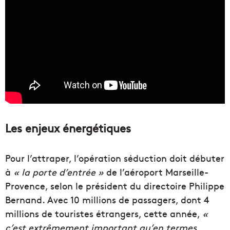
Les enjeux énergétiques
Pour l’attraper, l’opération séduction doit débuter
à
« la porte d’entrée »
de l’aéroport Marseille-
Provence, selon le président du directoire Philippe
Bernand. Avec 10 millions de passagers, dont 4
millions de touristes étrangers, cette année,
«
c’est extrêmement important qu’en termes