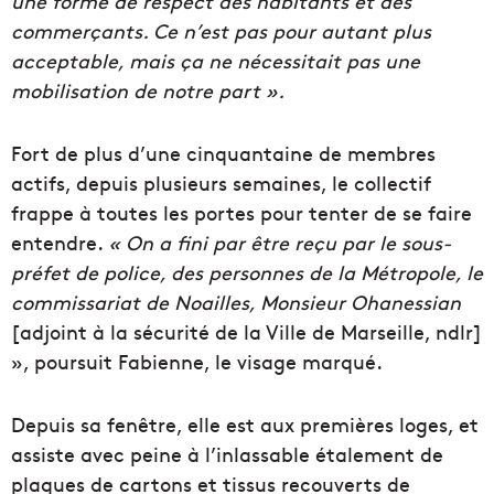
une forme de respect des habitants et des
commerçants. Ce n’est pas pour autant plus
acceptable, mais ça ne nécessitait pas une
mobilisation de notre part ».
Fort de plus d’une cinquantaine de membres
actifs, depuis plusieurs semaines, le collectif
frappe à toutes les portes pour tenter de se faire
entendre.
« On a fini par être reçu par le sous-
préfet de police, des personnes de la Métropole, le
commissariat de Noailles, Monsieur Ohanessian
[adjoint à la sécurité de la Ville de Marseille, ndlr]
», poursuit Fabienne, le visage marqué.
Depuis sa fenêtre, elle est aux premières loges, et
assiste avec peine à l’inlassable étalement de
plaques de cartons et tissus recouverts de