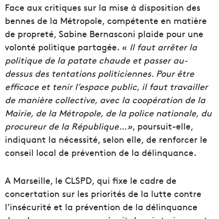
Face aux critiques sur la mise à disposition des
bennes de la Métropole, compétente en matière
de propreté, Sabine Bernasconi plaide pour une
volonté politique partagée. «
Il faut arrêter la
politique de la patate chaude et passer au-
dessus des tentations politiciennes. Pour être
efficace et tenir l’espace public, il faut travailler
de manière collective, avec la coopération de la
Mairie, de la Métropole, de la police nationale, du
procureur de la République…»
, poursuit-elle,
indiquant la nécessité, selon elle, de renforcer le
conseil local de prévention de la délinquance.
A Marseille, le CLSPD, qui fixe le cadre de
concertation sur les priorités de la lutte contre
l’insécurité et la prévention de la délinquance