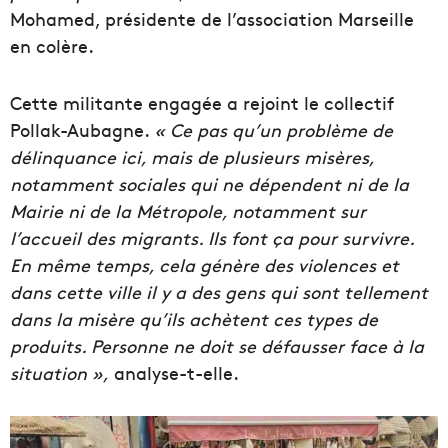
Mohamed, présidente de l’association Marseille
en colère.
Cette militante engagée a rejoint le collectif
Pollak-Aubagne.
« Ce pas qu’un problème de
délinquance ici, mais de plusieurs misères,
notamment sociales qui ne dépendent ni de la
Mairie ni de la Métropole, notamment sur
l’accueil des migrants. Ils font ça pour survivre.
En même temps, cela génère des violences et
dans cette ville il y a des gens qui sont tellement
dans la misère qu’ils achètent ces types de
produits. Personne ne doit se défausser face à la
situation »,
analyse-t-elle.