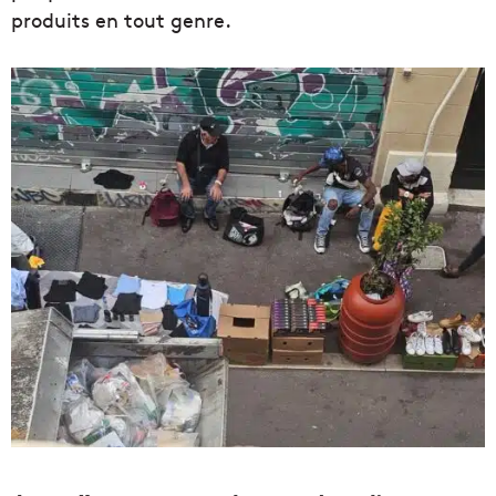
produits en tout genre.