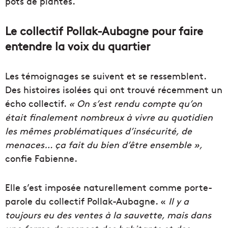
pots de plantes.
Le collectif Pollak-Aubagne pour faire
entendre la voix du quartier
Les témoignages se suivent et se ressemblent.
Des histoires isolées qui ont trouvé récemment un
écho collectif.
« On s’est rendu compte qu’on
était finalement nombreux à vivre au quotidien
les mêmes problématiques d’insécurité, de
menaces… ça fait du bien d’être ensemble »,
confie Fabienne.
Elle s’est imposée naturellement comme porte-
parole du collectif Pollak-Aubagne. «
Il y a
toujours eu des ventes à la sauvette, mais dans