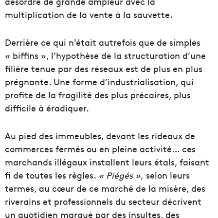
désordre de grande ampleur avec la
multiplication de la vente à la sauvette.
Derrière ce qui n’était autrefois que de simples
« biffins », l’hypothèse de la structuration d’une
filière tenue par des réseaux est de plus en plus
prégnante. Une forme d’industrialisation, qui
profite de la fragilité des plus précaires, plus
difficile à éradiquer.
Au pied des immeubles, devant les rideaux de
commerces fermés ou en pleine activité… ces
marchands illégaux installent leurs étals, faisant
fi de toutes les règles.
« Piégés »,
selon leurs
termes, au cœur de ce marché de la misère, des
riverains et professionnels du secteur décrivent
un quotidien marqué par des insultes, des