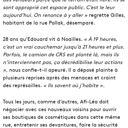
sont approprié cet espace public. C’est le leur
aujourd’hui. On renonce à y aller »
regrette Gilles,
habitant de la rue Pollak, désemparé.
28 ans qu’Edouard vit à Noailles.
« À 19 heures,
c’est un vrai cauchemar jusqu’à 21 heures et plus.
Parfois, le camion de CRS est planté là, mais ils
n’interviennent pas, ça décrédibilise leur actions
»,
nous confie-t-il apeuré. Il a déposé plainte à
plusieurs reprises après des menaces et craint
des représailles.
« Ils savent où j’habite ».
Tous les jours, comme d’autres, Afi-Léa doit
négocier avec ces nouveaux voisins pour ouvrir
ses boutiques de cosmétiques dans cette même
rue, entretenir ses devantures, faire la sécurité