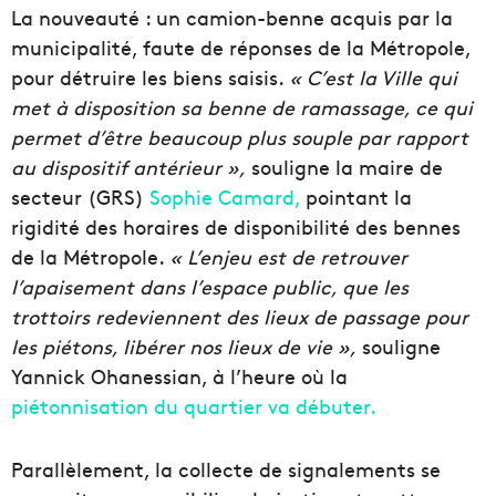
La nouveauté : un camion-benne acquis par la
municipalité, faute de réponses de la Métropole,
pour détruire les biens saisis.
« C’est la Ville qui
met à disposition sa benne de ramassage, ce qui
permet d’être beaucoup plus souple par rapport
au dispositif antérieur »,
souligne la maire de
secteur (GRS)
Sophie Camard,
pointant la
rigidité des horaires de disponibilité des bennes
de la Métropole.
« L’enjeu est de retrouver
l’apaisement dans l’espace public, que les
trottoirs redeviennent des lieux de passage pour
les piétons, libérer nos lieux de vie »,
souligne
Yannick Ohanessian, à l’heure où la
piétonnisation du quartier va débuter.
Parallèlement, la collecte de signalements se