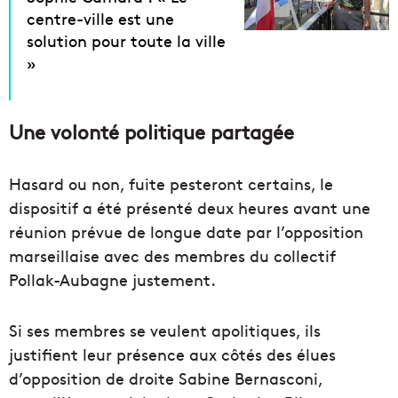
centre-ville est une
solution pour toute la ville
»
Une volonté politique partagée
Hasard ou non, fuite pesteront certains, le
dispositif a été présenté deux heures avant une
réunion prévue de longue date par l’opposition
marseillaise avec des membres du collectif
Pollak-Aubagne justement.
Si ses membres se veulent apolitiques, ils
justifient leur présence aux côtés des élues
d’opposition de droite Sabine Bernasconi,