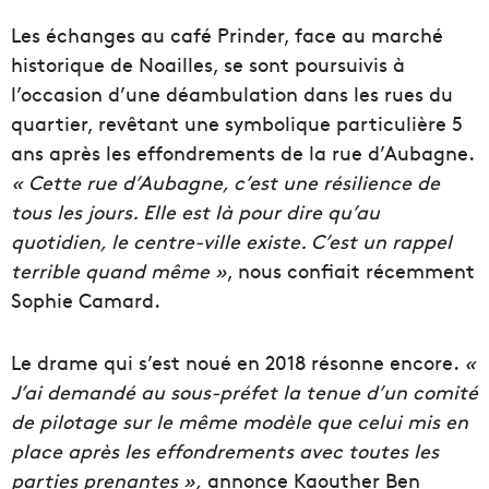
Les échanges au café Prinder, face au marché
historique de Noailles, se sont poursuivis à
l’occasion d’une déambulation dans les rues du
quartier, revêtant une symbolique particulière 5
ans après les effondrements de la rue d’Aubagne.
« Cette rue d’Aubagne, c’est une résilience de
tous les jours. Elle est là pour dire qu’au
quotidien, le centre-ville existe. C’est un rappel
terrible quand même »
, nous confiait récemment
Sophie Camard.
Le drame qui s’est noué en 2018 résonne encore.
«
J’ai demandé au sous-préfet la tenue d’un comité
de pilotage sur le même modèle que celui mis en
place après les effondrements avec toutes les
parties prenantes »,
annonce Kaouther Ben