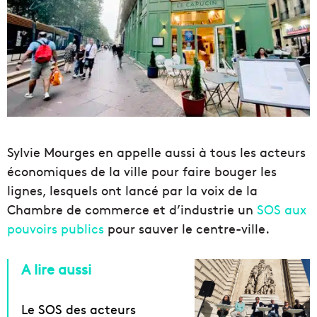
Sylvie Mourges en appelle aussi à tous les acteurs
économiques de la ville pour faire bouger les
lignes, lesquels ont lancé par la voix de la
Chambre de commerce et d’industrie un
SOS aux
pouvoirs publics
pour sauver le centre-ville.
A lire aussi
Le SOS des acteurs