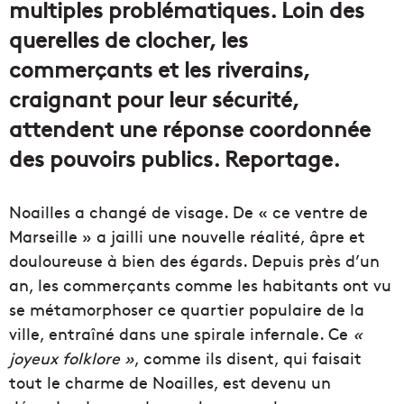
multiples problématiques. Loin des
querelles de clocher, les
commerçants et les riverains,
craignant pour leur sécurité,
attendent une réponse coordonnée
des pouvoirs publics. Reportage.
Noailles a changé de visage. De « ce ventre de
Marseille » a jailli une nouvelle réalité, âpre et
douloureuse à bien des égards. Depuis près d’un
an, les commerçants comme les habitants ont vu
se métamorphoser ce quartier populaire de la
ville, entraîné dans une spirale infernale. Ce
«
joyeux folklore »
, comme ils disent, qui faisait
tout le charme de Noailles, est devenu un