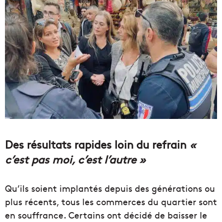
Des résultats rapides loin du refrain
«
c’est pas moi, c’est l’autre »
Qu’ils soient implantés depuis des générations ou
plus récents, tous les commerces du quartier sont
en souffrance. Certains ont décidé de baisser le