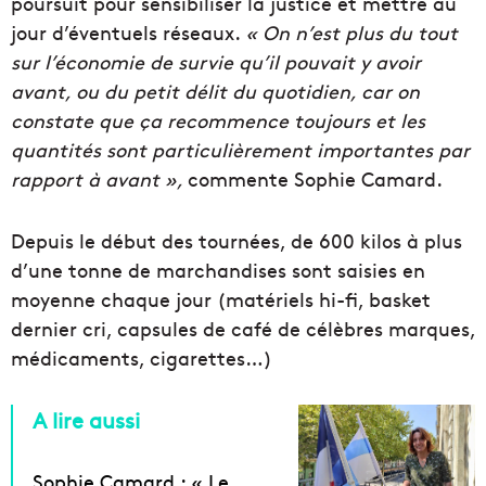
poursuit pour sensibiliser la justice et mettre au
jour d’éventuels réseaux.
« On n’est plus du tout
sur l’économie de survie qu’il pouvait y avoir
avant, ou du petit délit du quotidien, car on
constate que ça recommence toujours et les
quantités sont particulièrement importantes par
rapport à avant »,
commente Sophie Camard.
Depuis le début des tournées, de 600 kilos à plus
d’une tonne de marchandises sont saisies en
moyenne chaque jour (matériels hi-fi, basket
dernier cri, capsules de café de célèbres marques,
médicaments, cigarettes…)
A lire aussi
Sophie Camard : « Le