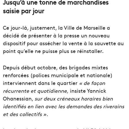
Jusqu’à une tonne de marchandises
saisie par jour
Ce jour-là, justement, la Ville de Marseille a
décidé de présenter à la presse un nouveau
dispositif pour assécher la vente à la sauvette au
point qu’elle ne puisse plus se réinstaller.
Depuis début octobre, des brigades mixtes
renforcées (polices municipale et nationale)
interviennent dans le quartier
« de façon
récurrente et quotidienne,
insiste Yannick
Ohanessian,
sur deux créneaux horaires bien
identifiés en lien avec les demandes des riverains
et des collectifs ».