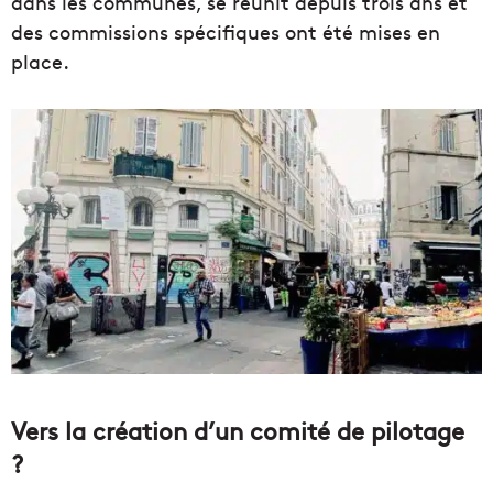
dans les communes, se réunit depuis trois ans et
des commissions spécifiques ont été mises en
place.
Vers la création d’un comité de pilotage
?