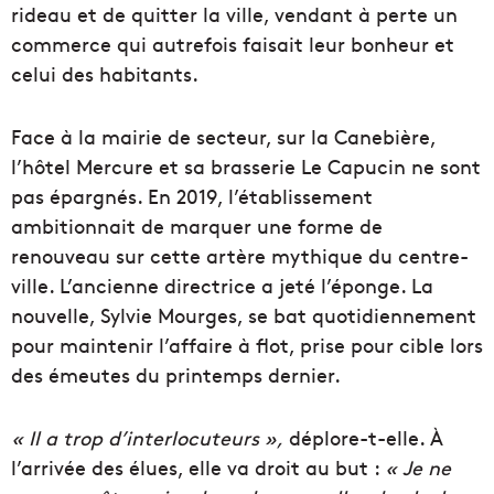
rideau et de quitter la ville, vendant à perte un
commerce qui autrefois faisait leur bonheur et
celui des habitants.
Face à la mairie de secteur, sur la Canebière,
l’hôtel Mercure et sa brasserie Le Capucin ne sont
pas épargnés. En 2019, l’établissement
ambitionnait de marquer une forme de
renouveau sur cette artère mythique du centre-
ville. L’ancienne directrice a jeté l’éponge. La
nouvelle, Sylvie Mourges, se bat quotidiennement
pour maintenir l’affaire à flot, prise pour cible lors
des émeutes du printemps dernier.
« Il a trop d’interlocuteurs »,
déplore-t-elle. À
l’arrivée des élues, elle va droit au but :
« Je ne