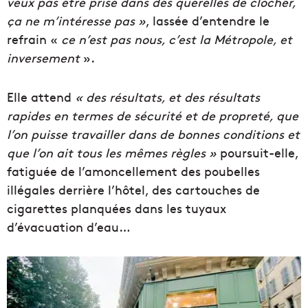
veux pas être prise dans des querelles de clocher,
ça ne m’intéresse pas »
, lassée d’entendre le
refrain «
ce n’est pas nous, c’est la Métropole, et
inversement
».
Elle attend
« des résultats, et des résultats
rapides en termes de sécurité et de propreté, que
l’on puisse travailler dans de bonnes conditions et
que l’on ait tous les mêmes règles »
poursuit-elle,
fatiguée de l’amoncellement des poubelles
illégales derrière l’hôtel, des cartouches de
cigarettes planquées dans les tuyaux
d’évacuation d’eau…