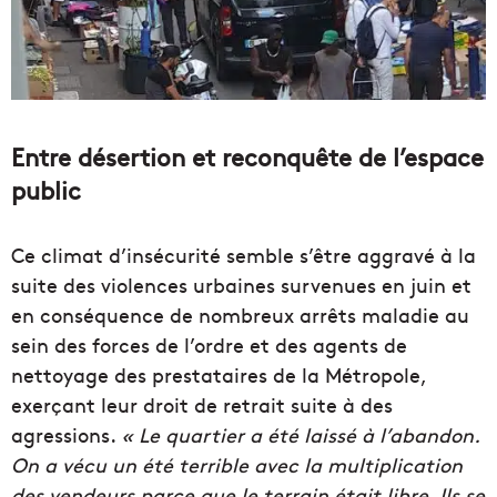
Entre désertion et reconquête de l’espace
public
Ce climat d’insécurité semble s’être aggravé à la
suite des violences urbaines survenues en juin et
en conséquence de nombreux arrêts maladie au
sein des forces de l’ordre et des agents de
nettoyage des prestataires de la Métropole,
exerçant leur droit de retrait suite à des
agressions.
« Le quartier a été laissé à l’abandon.
On a vécu un été terrible avec la multiplication
des vendeurs parce que le terrain était libre. Ils se