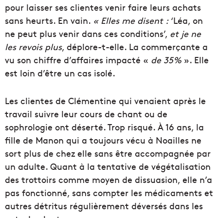
pour laisser ses clientes venir faire leurs achats
sans heurts. En vain.
« Elles me disent :
‘Léa, on
ne peut plus venir dans ces conditions’,
et je ne
les revois plus
, déplore-t-elle. La commerçante a
vu son chiffre d’affaires impacté «
de 35%
». Elle
est loin d’être un cas isolé.
Les clientes de Clémentine qui venaient après le
travail suivre leur cours de chant ou de
sophrologie ont déserté. Trop risqué. À 16 ans, la
fille de Manon qui a toujours vécu à Noailles ne
sort plus de chez elle sans être accompagnée par
un adulte. Quant à la tentative de végétalisation
des trottoirs comme moyen de dissuasion, elle n’a
pas fonctionné, sans compter les médicaments et
autres détritus régulièrement déversés dans les