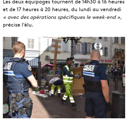
Les deux équipages tournent de 14h30 à 16 heures
et de 17 heures à 20 heures, du lundi au vendredi
« avec des opérations spécifiques le week-end »,
précise l’élu.