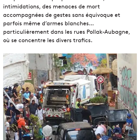
intimidations, des menaces de mort
accompagnées de gestes sans équivoque et
parfois même d’armes blanches…
particulièrement dans les rues Pollak-Aubagne,
où se concentre les divers trafics.