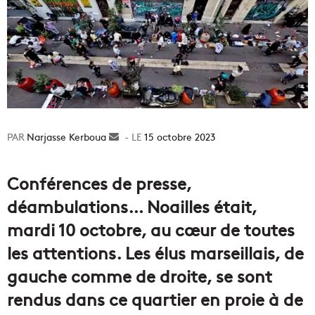
Narjasse Kerboua
Envoyer
15 octobre 2023
un
courriel
Conférences de presse,
déambulations… Noailles était,
mardi 10 octobre, au cœur de toutes
les attentions. Les élus marseillais, de
gauche comme de droite, se sont
rendus dans ce quartier en proie à de