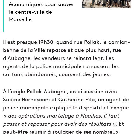
économiques pour sauver
le centre-ville de
Marseille
Il est presque 19h30, quand rue Pollak, le camion-
benne de la Ville repasse et que plus haut, rue
d’Aubagne, les vendeurs se réinstallent. Les
agents de la police municipale ramassent les
cartons abandonnés, coursent des jeunes.
À l’angle Pollak-Aubagne, en discussion avec
Sabine Bernasconi et Catherine Pila, un agent de
police municipale explique le dispositif et évoque
« des opérations martelage à Noailles. Il faut
passer et repasser pour avoir des résultats »
. Et
peut-être réussir à soulager de ses nombreux