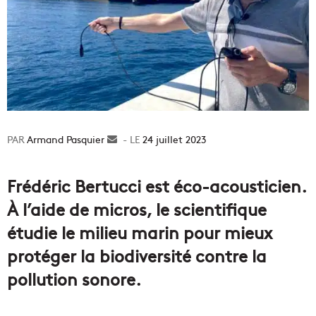
Armand Pasquier
Envoyer
24 juillet 2023
un
courriel
Frédéric Bertucci est éco-acousticien.
À l’aide de micros, le scientifique
étudie le milieu marin pour mieux
protéger la biodiversité contre la
pollution sonore.