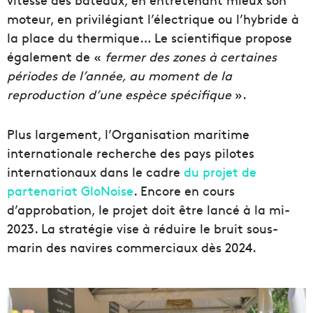
moteur, en privilégiant l’électrique ou l’hybride à
la place du thermique… Le scientifique propose
également de «
fermer des zones à certaines
périodes de l’année, au moment de la
reproduction d’une espèce spécifique
».
Plus largement, l’Organisation maritime
internationale recherche des pays pilotes
internationaux dans le cadre
du projet de
partenariat GloNoise
. Encore en cours
d’approbation, le projet doit être lancé à la mi-
2023. La stratégie vise à réduire le bruit sous-
marin des navires commerciaux dès 2024.
L
e