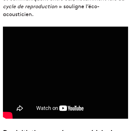
cycle de reproduction
» souligne l’éco-
acousticien.