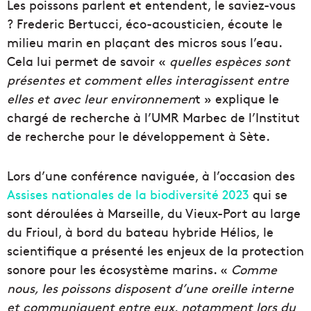
Les poissons parlent et entendent, le saviez-vous
? Frederic Bertucci, éco-acousticien, écoute le
milieu marin en plaçant des micros sous l’eau.
Cela lui permet de savoir «
quelles espèces sont
présentes et comment elles interagissent entre
elles et avec leur environnemen
t » explique le
chargé de recherche à l’UMR Marbec de l’Institut
de recherche pour le développement à Sète.
Lors d’une conférence naviguée, à l’occasion des
Assises nationales de la biodiversité 2023
qui se
sont déroulées à Marseille, du Vieux-Port au large
du Frioul, à bord du bateau hybride Hélios, le
scientifique a présenté les enjeux de la protection
sonore pour les écosystème marins. «
Comme
nous, les poissons disposent d’une oreille interne
et communiquent entre eux, notamment lors du