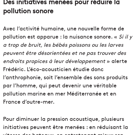
Des initiatives menées pour réduire la
pollution sonore
Avec l’activité humaine, une nouvelle forme de
pollution est apparue : la nuisance sonore. «
Si il y
a trop de bruit, les bébés poissons ou les larves
peuvent être désorientées et ne pas trouver des
endroits propices à leur développement
» alerte
Frédéric. L’éco-acousticien étudie donc
l’anthrophonie, soit l’ensemble des sons produits
par l’homme, qui peut devenir une véritable
pollution marine en mer Méditerranée et en
France d’outre-mer.
Pour diminuer la pression acoustique, plusieurs
initiatives peuvent être menées : en réduisant la
vitesse des bateaux, en entretenant mieux son