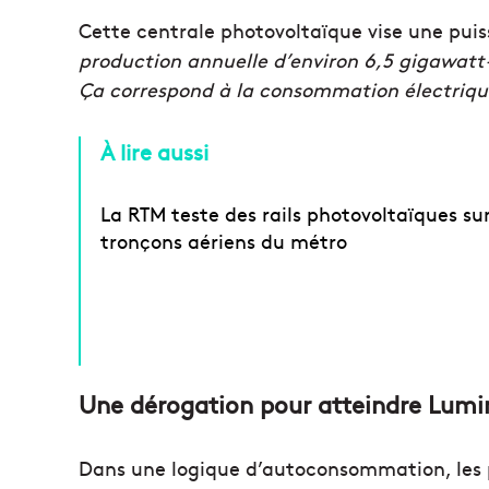
Cette centrale photovoltaïque vise une pui
production annuelle d’environ 6,5 gigawatt
Ça correspond à la consommation électrique
À lire aussi
La RTM teste des rails photovoltaïques sur
tronçons aériens du métro
Une dérogation pour atteindre Lumi
Dans une logique d’autoconsommation, les 