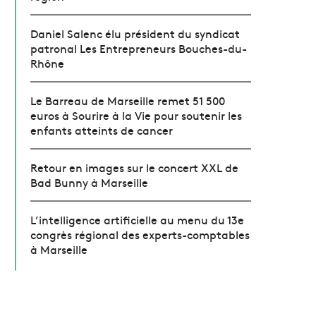
Daniel Salenc élu président du syndicat
patronal Les Entrepreneurs Bouches-du-
Rhône
Le Barreau de Marseille remet 51 500
euros à Sourire à la Vie pour soutenir les
enfants atteints de cancer
Retour en images sur le concert XXL de
Bad Bunny à Marseille
L’intelligence artificielle au menu du 13e
congrès régional des experts-comptables
à Marseille