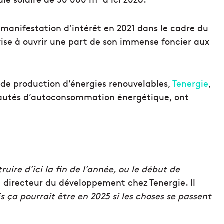
manifestation d’intérêt en 2021 dans le cadre du
 vise à ouvrir une part de son immense foncier aux
de production d’énergies renouvelables,
Tenergie
,
nautés d’autoconsommation énergétique, ont
ire d’ici la fin de l’année, ou le début de
, directeur du développement chez Tenergie. Il
 ça pourrait être en 2025 si les choses se passent