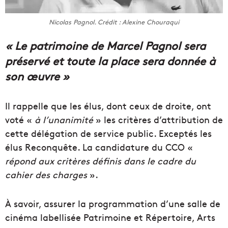
Nicolas Pagnol. Crédit : Alexine Chouraqui
« Le patrimoine de Marcel Pagnol sera
préservé et toute la place sera donnée à
son œuvre »
Il rappelle que les élus, dont ceux de droite, ont
voté «
à l’unanimité
» les critères d’attribution de
cette délégation de service public. Exceptés les
élus Reconquête. La candidature du CCO «
répond aux critères définis dans le cadre du
cahier des charges
».
À savoir, assurer la programmation d’une salle de
cinéma labellisée Patrimoine et Répertoire, Arts