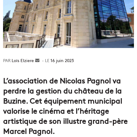
Loïs Elziere
Envoyer
16 juin 2023
un
courriel
L’association de Nicolas Pagnol va
perdre la gestion du château de la
Buzine. Cet équipement municipal
valorise le cinéma et l’héritage
artistique de son illustre grand-père
Marcel Pagnol.