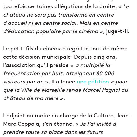
toutefois certaines allégations de la droite. «
Le
château ne sera pas transformé en centre
d’accueil ni en centre social. Mais en centre
d’éducation populaire par le cinéma
», juge-t-il.
Le petit-fils du cinéaste regrette tout de même
cette décision municipale. Depuis cinq ans,
l’association qu’il préside «
a multiplié la
fréquentation par huit. Atteignant 80 000
visiteurs par an
». Il a lancé
une pétition
« pour
que la Ville de Marseille rende Marcel Pagnol au
château de ma mère ».
L’adjoint au maire en charge de la Culture, Jean-
Marc Coppola, s’en étonne. «
Je l’ai invité à
prendre toute sa place dans les futurs