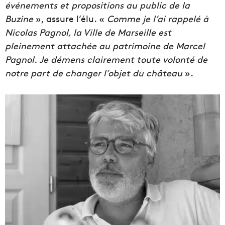
événements et propositions au public de la
Buzine
», assure l’élu. «
Comme je l’ai rappelé à
Nicolas Pagnol, la Ville de Marseille est
pleinement attachée au patrimoine de Marcel
Pagnol. Je démens clairement toute volonté de
notre part de changer l’objet du château
».