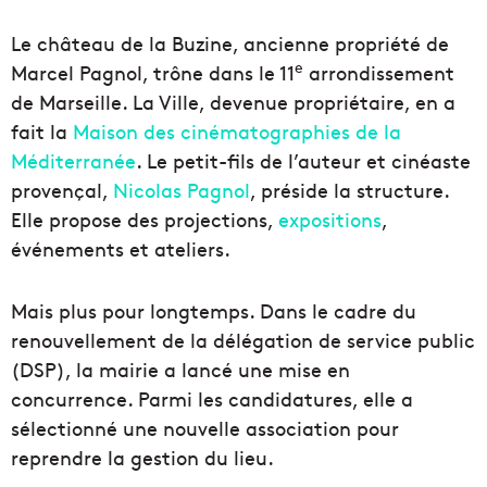
Le château de la Buzine, ancienne propriété de
e
Marcel Pagnol, trône dans le 11
arrondissement
de Marseille. La Ville, devenue propriétaire, en a
fait la
Maison des cinématographies de la
Méditerranée
. Le petit-fils de l’auteur et cinéaste
provençal,
Nicolas Pagnol
, préside la structure.
Elle propose des projections,
expositions
,
événements et ateliers.
Mais plus pour longtemps. Dans le cadre du
renouvellement de la délégation de service public
(DSP), la mairie a lancé une mise en
concurrence. Parmi les candidatures, elle a
sélectionné une nouvelle association pour
reprendre la gestion du lieu.