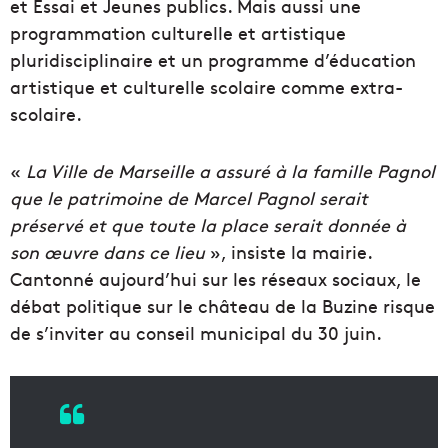
et Essai et Jeunes publics. Mais aussi une
programmation culturelle et artistique
pluridisciplinaire et un programme d’éducation
artistique et culturelle scolaire comme extra-
scolaire.
«
La Ville de Marseille a assuré à la famille Pagnol
que le patrimoine de Marcel Pagnol serait
préservé et que toute la place serait donnée à
son œuvre dans ce lieu
», insiste la mairie.
Cantonné aujourd’hui sur les réseaux sociaux, le
débat politique sur le château de la Buzine risque
de s’inviter au conseil municipal du 30 juin.