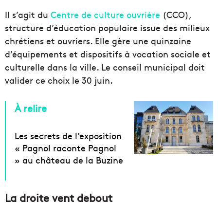
Il s’agit du
Centre de culture ouvrière
(CCO),
structure d’éducation populaire issue des milieux
chrétiens et ouvriers. Elle gère une quinzaine
d’équipements et dispositifs à vocation sociale et
culturelle dans la ville. Le conseil municipal doit
valider ce choix le 30 juin.
À relire
Les secrets de l’exposition
« Pagnol raconte Pagnol
» au château de la Buzine
La droite vent debout