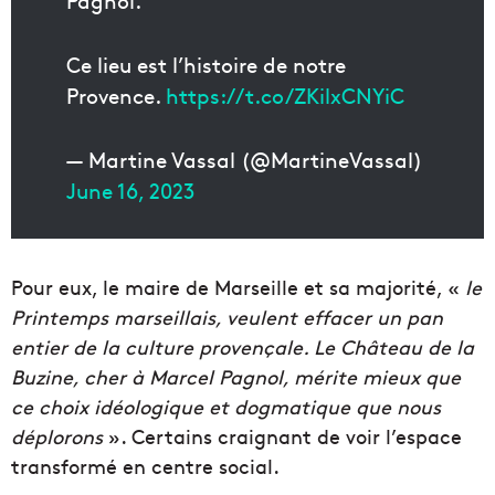
Pagnol.
Ce lieu est l’histoire de notre
Provence.
https://t.co/ZKilxCNYiC
— Martine Vassal (@MartineVassal)
June 16, 2023
Pour eux, le maire de Marseille et sa majorité, «
le
Printemps marseillais, veulent effacer un pan
entier de la culture provençale. Le Château de la
Buzine, cher à Marcel Pagnol, mérite mieux que
ce choix idéologique et dogmatique que nous
déplorons
». Certains craignant de voir l’espace
transformé en centre social.