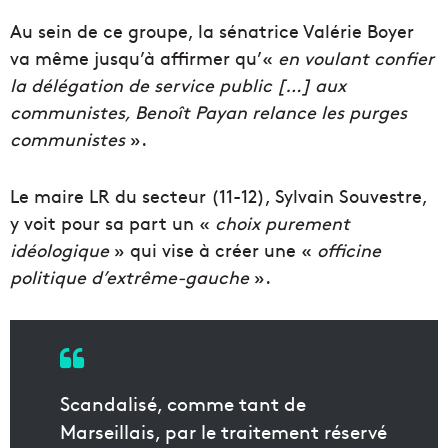
Au sein de ce groupe, la sénatrice Valérie Boyer
va même jusqu’à affirmer qu’«
en voulant confier
la délégation de service public […] aux
communistes, Benoît Payan relance les purges
communistes
».
Le maire LR du secteur (11-12), Sylvain Souvestre,
y voit pour sa part un «
choix purement
idéologique
» qui vise à créer une «
officine
politique d’extrême-gauche
».
Scandalisé, comme tant de
Marseillais, par le traitement réservé