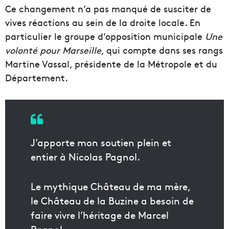
Ce changement n’a pas manqué de susciter de
vives réactions au sein de la droite locale. En
particulier le groupe d’opposition municipale
Une
volonté pour Marseille
, qui compte dans ses rangs
Martine Vassal, présidente de la Métropole et du
Département.
J’apporte mon soutien plein et
entier à Nicolas Pagnol.
Le mythique Château de ma mère,
le Château de la Buzine a besoin de
faire vivre l’héritage de Marcel