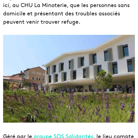
ici, au CHU La Minoterie, que les personnes sans
domicile et présentant des troubles associés
peuvent venir trouver refuge.
Géré par le
groupe SOS Solidarités
, le lieu compte