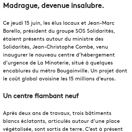
Madrague, devenue insalubre.
Ce jeudi 15 juin, les élus locaux et Jean-Marc
Borello, président du groupe SOS Solidarités,
étaient présents autour du ministre des
Solidarités, Jean-Christophe Combe, venu
inaugurer le nouveau centre d’hébergement
d’urgence de La Minoterie, situé à quelques
encablures du métro Bougainville. Un projet dont
le coût global avoisine les 15 millions d’euros.
Un centre flambant neuf
Après deux ans de travaux, trois bâtiments
blancs éclatants, articulés autour d’une place
végétalisée, sont sortis de terre. C’est à présent