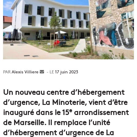
Alexis Villiere
Envoyer
17 juin 2023
un
courriel
Un nouveau centre d’hébergement
d’urgence, La Minoterie, vient d’être
e
inauguré dans le 15
arrondissement
de Marseille. Il remplace l’unité
d’hébergement d’urgence de La