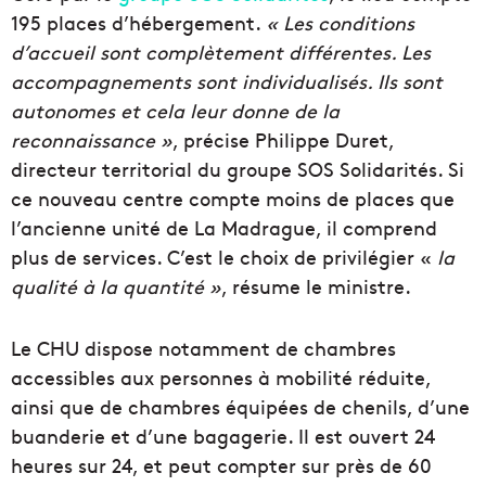
195 places d’hébergement.
« Les conditions
d’accueil sont complètement différentes. Les
accompagnements sont individualisés. Ils sont
autonomes et cela leur donne de la
reconnaissance »
, précise Philippe Duret,
directeur territorial du groupe SOS Solidarités. Si
ce nouveau centre compte moins de places que
l’ancienne unité de La Madrague, il comprend
plus de services. C’est le choix de privilégier «
la
qualité à la quantité »
, résume le ministre.
Le CHU dispose notamment de chambres
accessibles aux personnes à mobilité réduite,
ainsi que de chambres équipées de chenils, d’une
buanderie et d’une bagagerie. Il est ouvert 24
heures sur 24, et peut compter sur près de 60