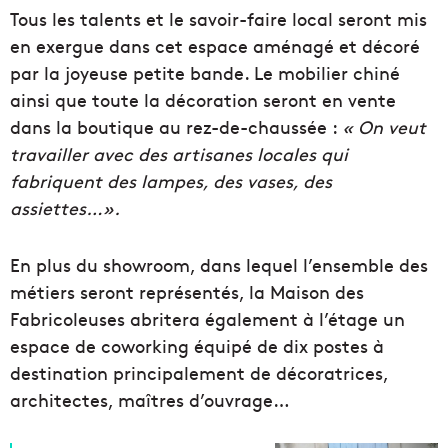
Tous les talents et le savoir-faire local seront mis
en exergue dans cet espace aménagé et décoré
par la joyeuse petite bande. Le mobilier chiné
ainsi que toute la décoration seront en vente
dans la boutique au rez-de-chaussée :
« On veut
travailler avec des artisanes locales qui
fabriquent des lampes, des vases, des
assiettes…».
En plus du showroom, dans lequel l’ensemble des
métiers seront représentés, la Maison des
Fabricoleuses abritera également à l’étage un
espace de coworking équipé de dix postes à
destination principalement de décoratrices,
architectes, maîtres d’ouvrage…