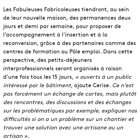
Les Fabuleuses Fabricoleuses tiendront, au sein
de leur nouvelle maison, des permanences deux
jours et demi par semaine, pour proposer de
l’accompagnement à l’insertion et à la
reconversion, grâce à des partenaires comme des
centres de formation ou Pôle emploi. Dans cette
perspective, des petits-déjeuners
interprofessionnels seront organisés à raison
d’une fois tous les 15 jours,
« ouverts à un public
intéressé par le bâtiment,
ajoute Cerise
. Ce n’est
pas forcément un échange de cartes, mais plutôt
des rencontres, des discussions et des échanges
sur les problématiques par exemple, expliquer nos
difficultés si on a un problème sur un chantier et
trouver une solution avec une artisane ou un
artisan ».