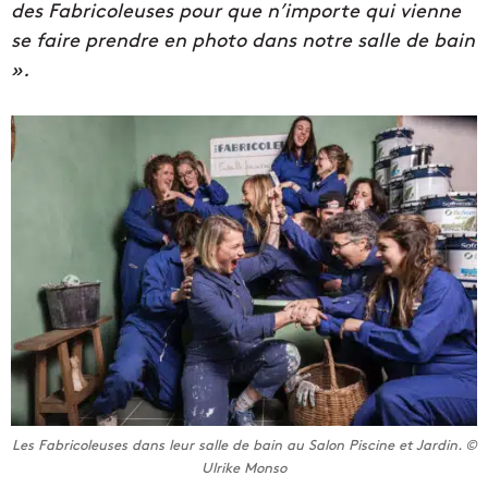
des Fabricoleuses pour que n’importe qui vienne
se faire prendre en photo dans notre salle de bain
».
Les Fabricoleuses dans leur salle de bain au Salon Piscine et Jardin. ©
Ulrike Monso