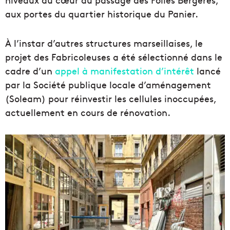
aux portes du quartier historique du Panier.
À l’instar d’autres structures marseillaises, le
projet des Fabricoleuses a été sélectionné dans le
cadre d’un
appel à manifestation d’intérêt
lancé
par la Société publique locale d’aménagement
(Soleam) pour réinvestir les cellules inoccupées,
actuellement en cours de rénovation.