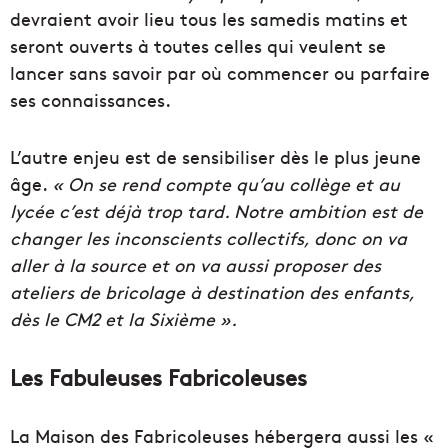
devraient avoir lieu tous les samedis matins et
seront ouverts à toutes celles qui veulent se
lancer sans savoir par où commencer ou parfaire
ses connaissances.
L’autre enjeu est de sensibiliser dès le plus jeune
âge.
« On se rend compte qu’au collège et au
lycée c’est déjà trop tard. Notre ambition est de
changer les inconscients collectifs, donc on va
aller à la source et on va aussi proposer des
ateliers de bricolage à destination des enfants,
dès le CM2 et la Sixième ».
Les Fabuleuses Fabricoleuses
La Maison des Fabricoleuses hébergera aussi les «