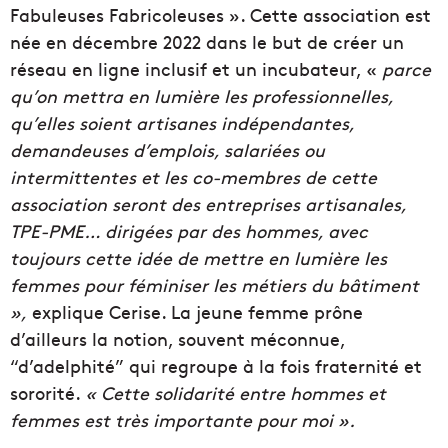
Fabuleuses Fabricoleuses ». Cette association est
née en décembre 2022 dans le but de créer un
réseau en ligne inclusif et un incubateur, «
parce
qu’on mettra en lumière les professionnelles,
qu’elles soient artisanes indépendantes,
demandeuses d’emplois, salariées ou
intermittentes et les co-membres de cette
association seront des entreprises artisanales,
TPE-PME… dirigées par des hommes, avec
toujours cette idée de mettre en lumière les
femmes pour féminiser les métiers du bâtiment
»,
explique Cerise. La jeune femme prône
d’ailleurs la notion, souvent méconnue,
“d’adelphité” qui regroupe à la fois fraternité et
sororité.
« Cette solidarité entre hommes et
femmes est très importante pour moi ».