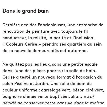
Dans le grand bain
Dernière née des Fabricoleuses, une entreprise de
rénovation de peinture avec toujours le fil
conducteur, la mixité, la parité et l’inclusion.
« Cooleurs Cerise » prendra ses quartiers au sein
de sa nouvelle demeure dès cet automne.
Ne quittez pas les lieux, sans une petite escale
dans l’une des pièces phares : la salle de bain.
Cerise a testé un nouveau format à l’occasion du
salon Piscine et Jardin. Une salle de bain de
couleur uniforme : carrelage vert, béton ciré vert,
baignoire chinée verte baptisée Julia…
« J’ai
décidé de conserver cette capsule dans la maison