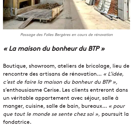
Passage des Folies Bergères en cours de rénovation
« La maison du bonheur du BTP »
Boutique, showroom, ateliers de bricolage, lieu de
rencontre des artisans de rénovation…
« L’idée,
c’est de faire la maison du bonheur du BTP »,
s’enthousiasme Cerise. Les clients entreront dans
un véritable appartement avec séjour, salle à
manger, cuisine, salle de bain, bureaux…
« pour
que tout le monde se sente chez soi »,
poursuit la
fondatrice.