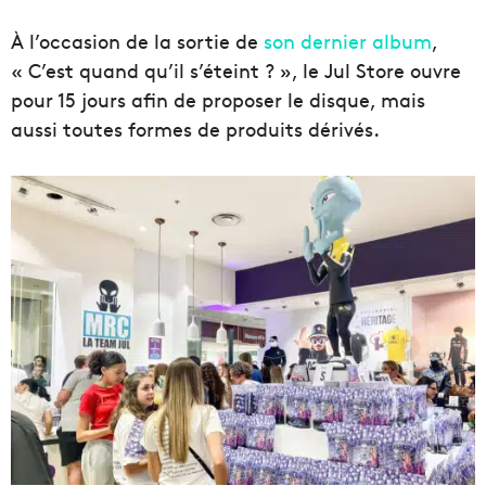
À l’occasion de la sortie de
son dernier album
,
« C’est quand qu’il s’éteint ? », le Jul Store ouvre
pour 15 jours afin de proposer le disque, mais
aussi toutes formes de produits dérivés.