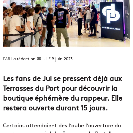
La rédaction
Envoyer
9 juin 2023
un
courriel
Les fans de Jul se pressent déjà aux
Terrasses du Port pour découvrir la
boutique éphémère du rappeur. Elle
restera ouverte durant 15 jours.
Certains attendaient dès l’aube l’ouverture du