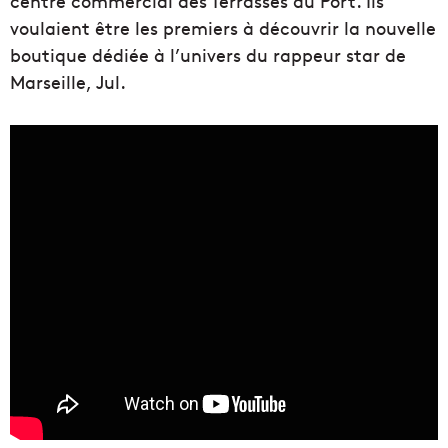
centre commercial des Terrasses du Port. Ils
voulaient être les premiers à découvrir la nouvelle
boutique dédiée à l’univers du rappeur star de
Marseille, Jul.