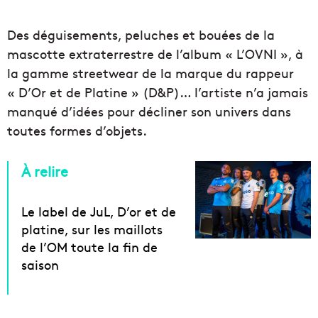
Des déguisements, peluches et bouées de la
mascotte extraterrestre de l’album « L’OVNI », à
la gamme streetwear de la marque du rappeur
« D’Or et de Platine » (D&P)… l’artiste n’a jamais
manqué d’idées pour décliner son univers dans
toutes formes d’objets.
À relire
Le label de JuL, D’or et de
platine, sur les maillots
de l’OM toute la fin de
saison