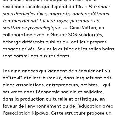
résidence sociale qui dépend du 115. «
Personnes
sans domiciles fixes, migrants, anciens détenus,
femmes qui ont fui leur foyer, personnes en
souffrance psychologique…
». Coco Velten, en
collaboration avec le Groupe SOS Solidarités,
héberge différents publics qui ont leur propres
espaces privés. Seules la cuisine et les salles bains
sont communes aux résidents.
Les cinq années qui viennent de s’écouler ont vu
naître 42 ateliers-bureaux, dans lesquels ont pris
place associations, entrepreneurs, artistes… qui
oeuvrent dans l’économie sociale et solidaire,
dans la production culturelle et artistique, en
faveur de l’environnement ou de l’éducation avec
l’association Kipawa. Cette structure propose un