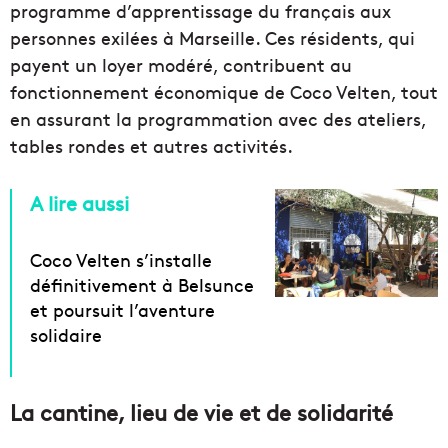
programme d’apprentissage du français aux
personnes exilées à Marseille. Ces résidents, qui
payent un loyer modéré, contribuent au
fonctionnement économique de Coco Velten, tout
en assurant la programmation avec des ateliers,
tables rondes et autres activités.
A lire aussi
Coco Velten s’installe
définitivement à Belsunce
et poursuit l’aventure
solidaire
La cantine, lieu de vie et de solidarité