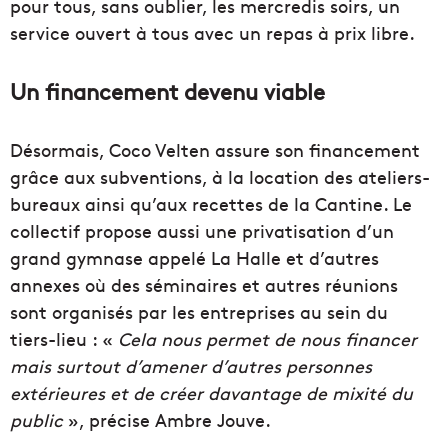
pour tous, sans oublier, les mercredis soirs, un
service ouvert à tous avec un repas à prix libre.
Un financement devenu viable
Désormais, Coco Velten assure son financement
grâce aux subventions, à la location des ateliers-
bureaux ainsi qu’aux recettes de la Cantine. Le
collectif propose aussi une privatisation d’un
grand gymnase appelé La Halle et d’autres
annexes où des séminaires et autres réunions
sont organisés par les entreprises au sein du
tiers-lieu : «
Cela nous permet de nous financer
mais surtout d’amener d’autres personnes
extérieures et de créer davantage de mixité du
public
», précise Ambre Jouve.