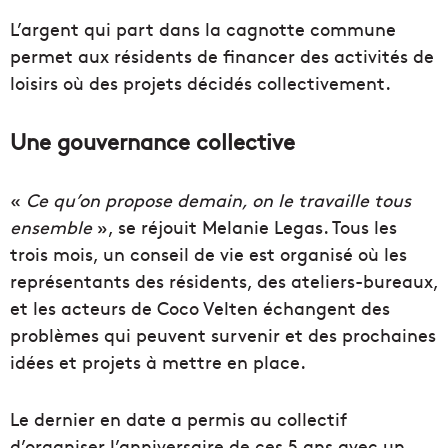
L’argent qui part dans la cagnotte commune
permet aux résidents de financer des activités de
loisirs où des projets décidés collectivement.
Une gouvernance collective
«
Ce qu’on propose demain, on le travaille tous
ensemble
», se réjouit Melanie Legas. Tous les
trois mois, un conseil de vie est organisé où les
représentants des résidents, des ateliers-bureaux,
et les acteurs de Coco Velten échangent des
problèmes qui peuvent survenir et des prochaines
idées et projets à mettre en place.
Le dernier en date a permis au collectif
d’organiser l’anniversaire de ces 5 ans avec un