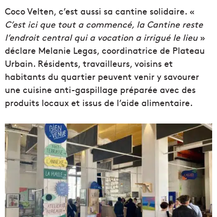
Coco Velten, c’est aussi sa cantine solidaire. «
C’est ici que tout a commencé, la Cantine reste
l’endroit central qui a vocation a irrigué le lieu
»
déclare Melanie Legas, coordinatrice de Plateau
Urbain. Résidents, travailleurs, voisins et
habitants du quartier peuvent venir y savourer
une cuisine anti-gaspillage préparée avec des
produits locaux et issus de l’aide alimentaire.