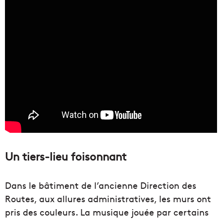
Un tiers-lieu foisonnant
Dans le bâtiment de l’ancienne Direction des
Routes, aux allures administratives, les murs ont
pris des couleurs. La musique jouée par certains