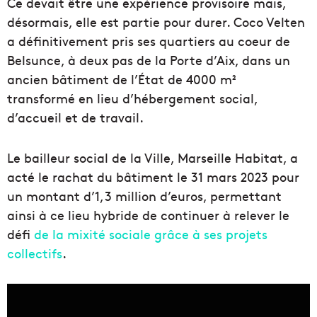
Ce devait être une expérience provisoire mais,
désormais, elle est partie pour durer. Coco Velten
a définitivement pris ses quartiers au coeur de
Belsunce, à deux pas de la Porte d’Aix, dans un
ancien bâtiment de l’État de 4000 m²
transformé en lieu d’hébergement social,
d’accueil et de travail.
Le bailleur social de la Ville, Marseille Habitat, a
acté le rachat du bâtiment le 31 mars 2023 pour
un montant d’1,3 million d’euros, permettant
ainsi à ce lieu hybride de continuer à relever le
défi
de la mixité sociale grâce à ses projets
collectifs
.