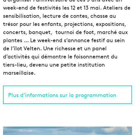
week-end de festivités les 12 et 13 mai. Ateliers de
sensibilisation, lecture de contes, chasse au
trésor pour les enfants, projections, expositions,
concerts, banquet, tournoi de foot, marché aux
plantes … Le week-end s’annonce festif au sein
de l’îlot Velten. Une richesse et un panel
d’activités qui démontre le foisonnement du
tiers-lieu, devenu une petite institution
marseillaise.
Plus d’informations sur la programmation
L