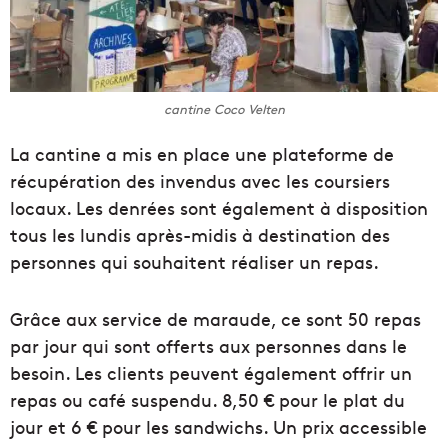
cantine Coco Velten
La cantine a mis en place une plateforme de
récupération des invendus avec les coursiers
locaux. Les denrées sont également à disposition
tous les lundis après-midis à destination des
personnes qui souhaitent réaliser un repas.
Grâce aux service de maraude, ce sont 50 repas
par jour qui sont offerts aux personnes dans le
besoin. Les clients peuvent également offrir un
repas ou café suspendu. 8,50 € pour le plat du
jour et 6 € pour les sandwichs. Un prix accessible