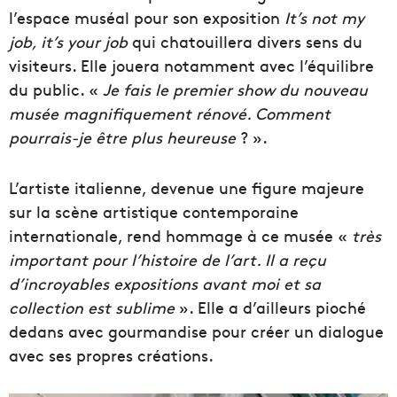
l’espace muséal pour son exposition
It’s not my
job, it’s your job
qui chatouillera divers sens du
visiteurs. Elle jouera notamment avec l’équilibre
du public. «
Je fais le premier show du nouveau
musée magnifiquement rénové. Comment
pourrais-je être plus heureuse
? ».
L’artiste italienne, devenue une figure majeure
sur la scène artistique contemporaine
internationale, rend hommage à ce musée «
très
important pour l’histoire de l’art. Il a reçu
d’incroyables expositions avant moi et sa
collection est
sublime
». Elle a d’ailleurs pioché
dedans avec gourmandise pour créer un dialogue
avec ses propres créations.