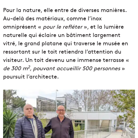
Pour la nature, elle entre de diverses manières.
Au-delà des matériaux, comme l’inox
omniprésent «
pour le refléter
», et la lumière
naturelle qui éclaire un bâtiment largement
vitré, le grand platane qui traverse le musée en
ressortant sur le toit retiendra l’attention du
visiteur. Un toit devenu une immense terrasse «
2
de 300 m
, pouvant accueillir 500 personnes
»
poursuit l’architecte.