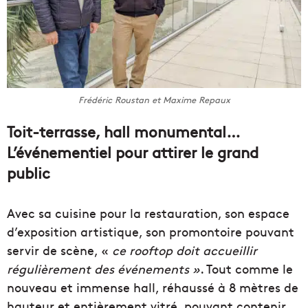
Frédéric Roustan et Maxime Repaux
Toit-terrasse, hall monumental…
L’événementiel pour attirer le grand
public
Avec sa cuisine pour la restauration, son espace
d’exposition artistique, son promontoire pouvant
servir de scène, «
ce rooftop doit accueillir
régulièrement des événements »
. Tout comme le
nouveau et immense hall, réhaussé à 8 mètres de
hauteur et entièrement vitré, pouvant contenir