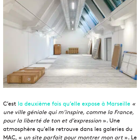
C’est
la deuxième fois qu’elle expose à Marseille
«
une ville géniale qui m’inspire, comme la France,
pour la liberté de ton et d’expression
». Une
atmosphère qu’elle retrouve dans les galeries du
MAC, «
un site parfait pour montrer mon art
». Le