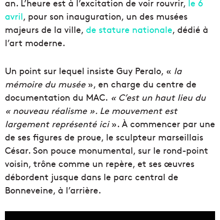
an. L’heure est à l’excitation de voir rouvrir,
le 6
avril
, pour son inauguration, un des musées
majeurs de la ville,
de stature nationale
, dédié à
l’art moderne.
Un point sur lequel insiste Guy Peralo, «
la
mémoire du musée
», en charge du centre de
documentation du MAC.
« C’est un haut lieu du
« nouveau réalisme ». Le mouvement est
largement représenté ici
». À commencer par une
de ses figures de proue, le sculpteur marseillais
César. Son pouce monumental, sur le rond-point
voisin, trône comme un repère, et ses œuvres
débordent jusque dans le parc central de
Bonneveine, à l’arrière.