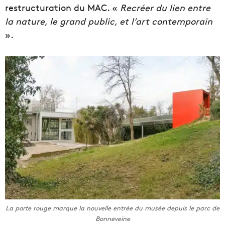
restructuration du MAC. «
Recréer du lien entre
la nature, le grand public, et l’art contemporain
».
La porte rouge marque la nouvelle entrée du musée depuis le parc de
Bonneveine