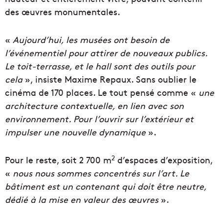
des œuvres monumentales.
«
Aujourd’hui, les musées ont besoin de
l’événementiel pour attirer de nouveaux publics.
Le toit-terrasse, et le hall sont des outils pour
cela
», insiste Maxime Repaux. Sans oublier le
cinéma de 170 places. Le tout pensé comme «
une
architecture contextuelle, en lien avec son
environnement. Pour l’ouvrir sur l’extérieur et
impulser une nouvelle dynamique
».
2
Pour le reste, soit 2 700 m
d’espaces d’exposition,
«
nous nous sommes concentrés sur l’art. Le
bâtiment est un contenant qui doit être neutre,
dédié à la mise en valeur des
œuvres
».