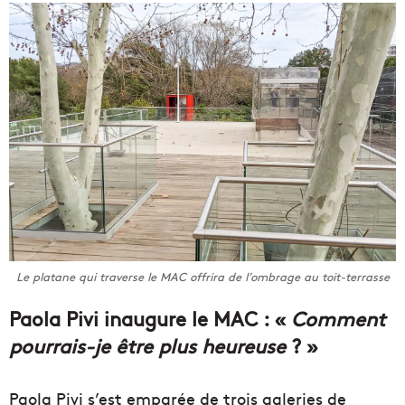
Le platane qui traverse le MAC offrira de l’ombrage au toit-terrasse
Paola Pivi inaugure le MAC : «
Comment
pourrais-je être plus heureuse
? »
Paola Pivi s’est emparée de trois galeries de