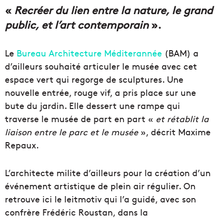
«
Recréer du lien entre la nature, le grand
public, et l’art contemporain
».
Le
Bureau Architecture Méditerannée
(BAM) a
d’ailleurs souhaité articuler le musée avec cet
espace vert qui regorge de sculptures. Une
nouvelle entrée, rouge vif, a pris place sur une
bute du jardin. Elle dessert une rampe qui
traverse le musée de part en part «
et rétablit la
liaison entre le parc et le musée
», décrit Maxime
Repaux.
L’architecte milite d’ailleurs pour la création d’un
événement artistique de plein air régulier. On
retrouve ici le leitmotiv qui l’a guidé, avec son
confrère Frédéric Roustan, dans la