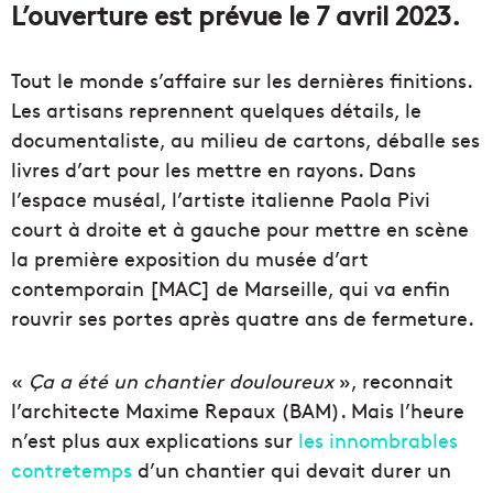
L’ouverture est prévue le 7 avril 2023.
Tout le monde s’affaire sur les dernières finitions.
Les artisans reprennent quelques détails, le
documentaliste, au milieu de cartons, déballe ses
livres d’art pour les mettre en rayons. Dans
l’espace muséal, l’artiste italienne Paola Pivi
court à droite et à gauche pour mettre en scène
la première exposition du musée d’art
contemporain [MAC] de Marseille, qui va enfin
rouvrir ses portes après quatre ans de fermeture.
«
Ça a été un chantier douloureux
», reconnait
l’architecte Maxime Repaux (BAM). Mais l’heure
n’est plus aux explications sur
les innombrables
contretemps
d’un chantier qui devait durer un