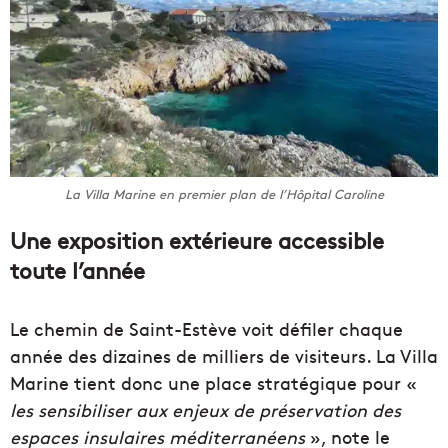
La Villa Marine en premier plan de l’Hôpital Caroline
Une exposition extérieure accessible
toute l’année
Le chemin de Saint-Estève voit défiler chaque
année des dizaines de milliers de visiteurs. La Villa
Marine tient donc une place stratégique pour «
les sensibiliser aux enjeux de préservation des
espaces insulaires méditerranéens
», note le