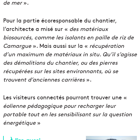
de mer
».
Pour la partie écoresponsable du chantier,
l’architecte a misé sur «
des matériaux
biosourcés, comme les isolants en paille de riz de
Camargue
». Mais aussi sur la «
récupération
d’un maximum de matériaux in situ. Qu’il s’agisse
des démolitions du chantier, ou des pierres
récupérées sur les sites environnants, où se
trouvent d’anciennes carrières
».
Les visiteurs connectés pourront trouver une «
éolienne pédagogique pour recharger leur
portable tout en les sensibilisant sur la question
énergétique
»