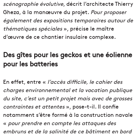
scénographie évolutive
, décrit l’architecte Thierry
Gheza, à la manœuvre du projet.
Pour proposer
également des expositions temporaires autour de
thématiques spéciales
», précise le maître
d’œuvre de ce chantier insulaire complexe.
Des gîtes pour les geckos et une éolienne
pour les batteries
En effet, entre «
l’accès difficile, le cahier des
charges environnemental et la vocation publique
du site, c’est un petit projet mais avec de grosses
contraintes et attentes
», pose-t-il. Il confie
notamment s’être formé à la construction navale
«
pour prendre en compte les attaques des
embruns et de la salinité de ce bâtiment en bord