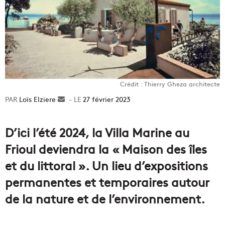
Crédit : Thierry Gheza architecte
Loïs Elziere
Envoyer
27 février 2023
un
courriel
D’ici l’été 2024, la Villa Marine au
Frioul deviendra la « Maison des îles
et du littoral ». Un lieu d’expositions
permanentes et temporaires autour
de la nature et de l’environnement.