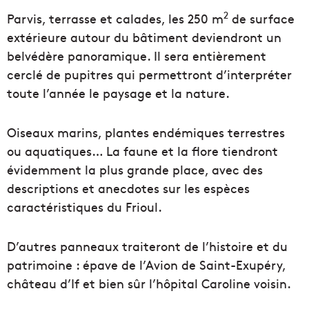
2
Parvis, terrasse et calades, les 250 m
de surface
extérieure autour du bâtiment deviendront un
belvédère panoramique. Il sera entièrement
cerclé de pupitres qui permettront d’interpréter
toute l’année le paysage et la nature.
Oiseaux marins, plantes endémiques terrestres
ou aquatiques… La faune et la flore tiendront
évidemment la plus grande place, avec des
descriptions et anecdotes sur les espèces
caractéristiques du Frioul.
D’autres panneaux traiteront de l’histoire et du
patrimoine : épave de l’Avion de Saint-Exupéry,
château d’If et bien sûr l’hôpital Caroline voisin.