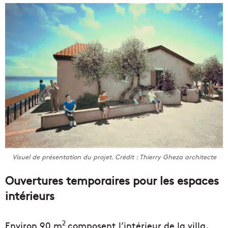
Visuel de présentation du projet. Crédit : Thierry Gheza architecte
Ouvertures temporaires pour les espaces
intérieurs
2
Environ 90 m
composent l’intérieur de la villa.