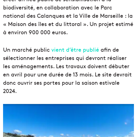
biodiversité, en collaboration avec le Parc
national des Calanques et la Ville de Marseille : la
« Maison des îles et du littoral ». Un projet estimé
à environ 900 000 euros.
Un marché public
vient d’être publié
afin de
sélectionner les entreprises qui devront réaliser
les aménagements. Les travaux doivent débuter
en avril pour une durée de 13 mois. Le site devrait
donc ouvrir ses portes pour la saison estivale
2024.