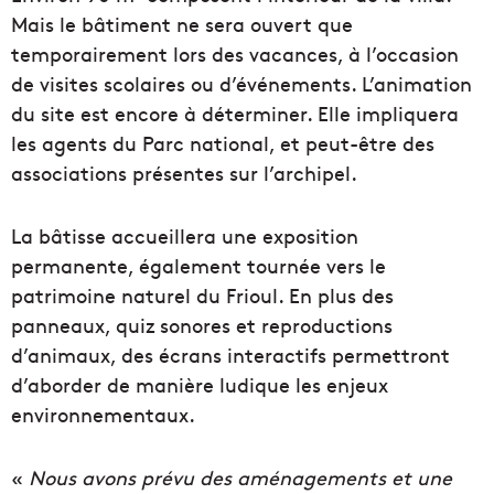
Mais le bâtiment ne sera ouvert que
temporairement lors des vacances, à l’occasion
de visites scolaires ou d’événements. L’animation
du site est encore à déterminer. Elle impliquera
les agents du Parc national, et peut-être des
associations présentes sur l’archipel.
La bâtisse accueillera une exposition
permanente, également tournée vers le
patrimoine naturel du Frioul. En plus des
panneaux, quiz sonores et reproductions
d’animaux, des écrans interactifs permettront
d’aborder de manière ludique les enjeux
environnementaux.
«
Nous avons prévu des aménagements et une