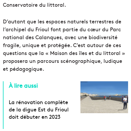
Conservatoire du littoral.
D’autant que les espaces naturels terrestres de
l’archipel du Frioul font partie du cœur du Parc
national des Calanques, avec une biodiversité
fragile, unique et protégée. C’est autour de ces
questions que la « Maison des îles et du littoral »
proposera un parcours scénographique, ludique
et pédagogique.
À lire aussi
La rénovation complète
de la digue Est du Frioul
doit débuter en 2023