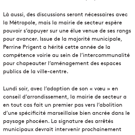
Là aussi, des discussions seront nécessaires avec
la Métropole, mais la mairie de secteur espère
pouvoir s’appuyer sur une élue venue de ses rangs
pour avancer. Issue de la majorité municipale,
Perrine Prigent a hérité cette année de la
compétence voirie au sein de l’intercommunalité
pour chapeauter l’aménagement des espaces
publics de la ville-centre.
Lundi soir, avec l’adoption de son « vœu » en
conseil d’arrondissement, la mairie de secteur a
en tout cas fait un premier pas vers l’abolition
d’une spécificité marseillaise bien ancrée dans le
paysage phocéen. La signature des arrêtés
municipaux devrait intervenir prochainement