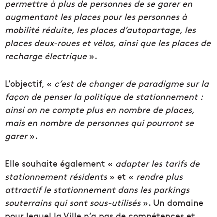
permettre à plus de personnes de se garer en
augmentant les places pour les personnes à
mobilité réduite, les places d’autopartage, les
places deux-roues et vélos, ainsi que les places de
recharge électrique
».
L’objectif, «
c’est de changer de paradigme sur la
façon de penser la politique de stationnement :
ainsi on ne compte plus en nombre de places,
mais en nombre de personnes qui pourront se
garer
».
Elle souhaite également «
adapter les tarifs de
stationnement résidents
» et «
rendre plus
attractif le stationnement dans les parkings
souterrains qui sont sous-utilisés
». Un domaine
pour lequel la Ville n’a pas de compétences et