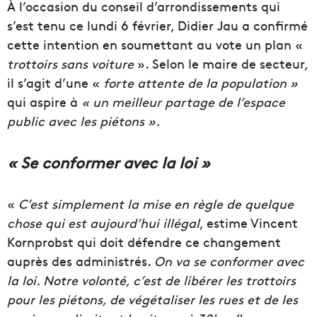
À l’occasion du conseil d’arrondissements qui
s’est tenu ce lundi 6 février, Didier Jau a confirmé
cette intention en soumettant au vote un plan «
trottoirs sans voiture
». Selon le maire de secteur,
il s’agit d’une «
forte attente de la population »
qui aspire à
« un meilleur partage de l’espace
public avec les piétons ».
« Se conformer avec la loi »
«
C’est simplement la mise en règle de quelque
chose qui est aujourd’hui illégal
, estime Vincent
Kornprobst qui doit défendre ce changement
auprès des administrés.
On va se conformer avec
la loi. Notre volonté, c’est de libérer les trottoirs
pour les piétons, de végétaliser les rues et de les