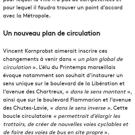
pour lequel il faudra trouver un point d’accord
avec la Métropole.
Un nouveau plan de circulation
Vincent Kornprobst aimerait inscrire ces
changements à venir dans «
un plan global de
circulation
». L’élu du Printemps marseillais
évoque notamment son souhait d’instaurer un
sens unique sur le boulevard de la Libération et
l’avenue des Chartreux, «
dans le sens montant
»,
ainsi que sur le boulevard Flammarion et l’avenue
des Chutes-Lavie, «
dans le sens inverse ».
Cette
boucle circulatoire
«
permettrait d’élargir les
trottoirs, de créer de nouvelles voies cyclables et
de faire des voies de bus en site propre
»
.