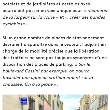
potelets et de jardinières et certains axes
pourraient passer en voie unique pour «
récupérer
de la largeur sur la voirie
» et «
créer des bandes
cyclables
».
Si un grand nombre de places de stationnement
devraient disparaître dans le secteur, l’adjoint en
charge de la mobilité précise que la libération
des trottoirs ne sera pas toujours synonyme d’une
disparition des places de parking. «
Sur le
boulevard Cassini par exemple, on pourra
basculer une ligne de stationnement
sur la
chaussée.
On a la place
».