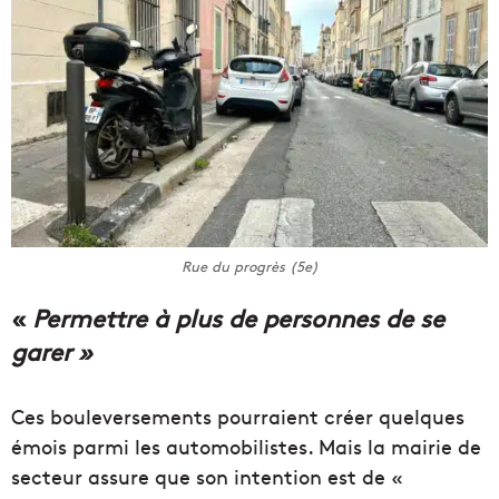
Rue du progrès (5e)
«
Permettre à plus de personnes de se
garer »
Ces bouleversements pourraient créer quelques
émois parmi les automobilistes. Mais la mairie de
secteur assure que son intention est de «