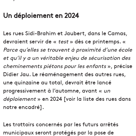
Un déploiement en 2024
Les rues Sidi-Brahim et Jaubert, dans le Camas,
devraient servir de «
test
» dès ce printemps. «
Parce qu’elles se trouvent à proximité d’une école
et qu’il y a un véritable enjeu de sécurisation des
cheminements piétons pour les enfants
», précise
Didier Jau. Le réaménagement des autres rues,
une quinzaine au total, devrait être lancé
progressivement à l’automne, avant «
un
déploiement
» en 2024 [voir la liste des rues dans
notre encadré].
Les trottoirs concernés par les futurs arrêtés
municipaux seront protégés par la pose de