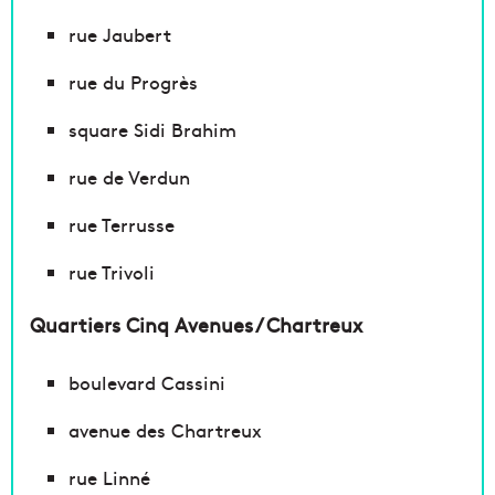
rue Jaubert
rue du Progrès
square Sidi Brahim
rue de Verdun
rue Terrusse
rue Trivoli
Quartiers Cinq Avenues / Chartreux
boulevard Cassini
avenue des Chartreux
rue Linné