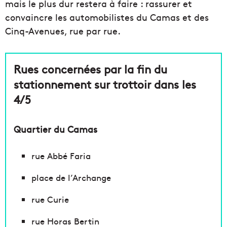
mais le plus dur restera à faire : rassurer et
convaincre les automobilistes du Camas et des
Cinq-Avenues, rue par rue.
Rues concernées par la fin du
stationnement sur trottoir dans les
4/5
Quartier du Camas
rue Abbé Faria
place de l’Archange
rue Curie
rue Horas Bertin