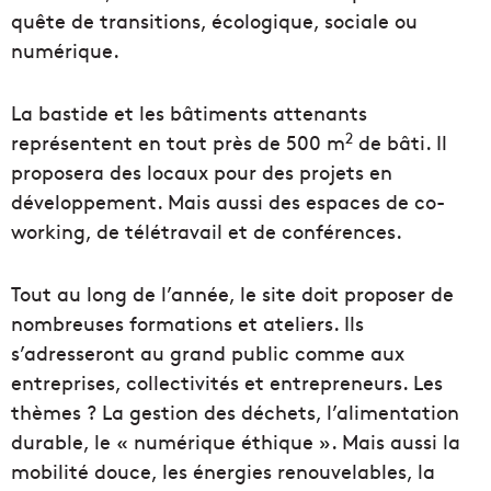
quête de transitions, écologique, sociale ou
numérique.
La bastide et les bâtiments attenants
2
représentent en tout près de 500 m
de bâti. Il
proposera des locaux pour des projets en
développement. Mais aussi des espaces de co-
working, de télétravail et de conférences.
Tout au long de l’année, le site doit proposer de
nombreuses formations et ateliers. Ils
s’adresseront au grand public comme aux
entreprises, collectivités et entrepreneurs. Les
thèmes ? La gestion des déchets, l’alimentation
durable, le « numérique éthique ». Mais aussi la
mobilité douce, les énergies renouvelables, la