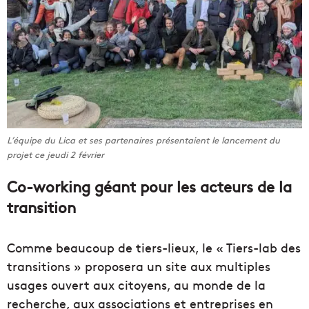
L’équipe du Lica et ses partenaires présentaient le lancement du
projet ce jeudi 2 février
Co-working géant pour les acteurs de la
transition
Comme beaucoup de tiers-lieux, le « Tiers-lab des
transitions » proposera un site aux multiples
usages ouvert aux citoyens, au monde de la
recherche, aux associations et entreprises en