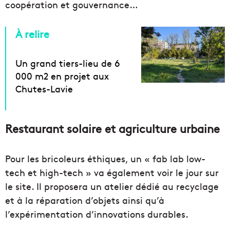
coopération et gouvernance…
À relire
Un grand tiers-lieu de 6
000 m2 en projet aux
Chutes-Lavie
Restaurant solaire et agriculture urbaine
Pour les bricoleurs éthiques, un « fab lab low-
tech et high-tech » va également voir le jour sur
le site. Il proposera un atelier dédié au recyclage
et à la réparation d’objets ainsi qu’à
l’expérimentation d’innovations durables.