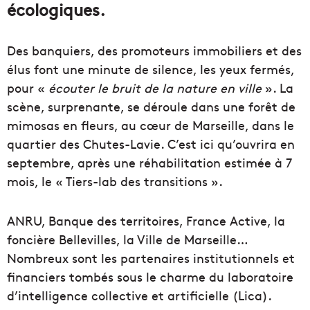
écologiques.
Des banquiers, des promoteurs immobiliers et des
élus font une minute de silence, les yeux fermés,
pour «
écouter le bruit de la nature en ville
». La
scène, surprenante, se déroule dans une forêt de
mimosas en fleurs, au cœur de Marseille, dans le
quartier des Chutes-Lavie. C’est ici qu’ouvrira en
septembre, après une réhabilitation estimée à 7
mois, le « Tiers-lab des transitions ».
ANRU, Banque des territoires, France Active, la
foncière Bellevilles, la Ville de Marseille…
Nombreux sont les partenaires institutionnels et
financiers tombés sous le charme du laboratoire
d’intelligence collective et artificielle (Lica).