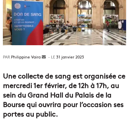
Philippine Vaira
Envoyer
31 janvier 2023
un
courriel
Une collecte de sang est organisée ce
mercredi 1er février, de 12h à 17h, au
sein du Grand Hall du Palais de la
Bourse qui ouvrira pour l’occasion ses
portes au public.