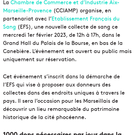
La
Chambre de Commerce et d’Industrie Aix-
Marseille-Provence
(CCIAMP) organise, en
partenariat avec l’
Etablissement Français du
Sang
(EFS), une nouvelle collecte de sang ce
mercredi 1er février 2023, de 12h à 17h, dans le
Grand Hall du Palais de la Bourse, en bas de la
Canebière. L’évènement est ouvert au public mais
uniquement sur réservation.
Cet événement s’inscrit dans la démarche de
l’EFS qui vise à proposer aux donneurs des
collectes dans des endroits uniques à travers le
pays. Il sera l’occasion pour les Marseillais de
découvrir un lieu remarquable du patrimoine
historique de la cité phocéenne.
1000 dons nécessaires par jour dans la