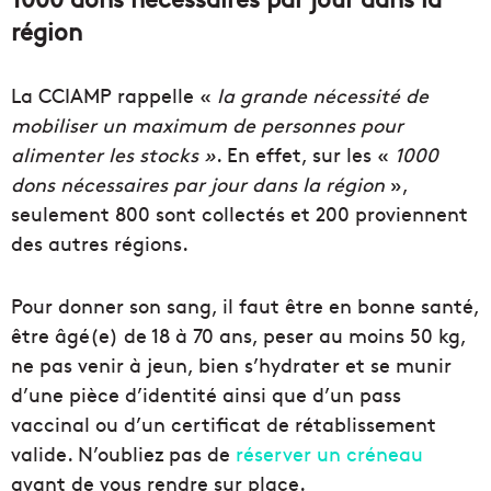
région
La CCIAMP rappelle «
la grande nécessité de
mobiliser un maximum de personnes pour
alimenter les stocks »
. En effet, sur les «
1000
dons nécessaires par jour dans la région
»,
seulement 800 sont collectés et 200 proviennent
des autres régions.
Pour donner son sang, il faut être en bonne santé,
être âgé(e) de 18 à 70 ans, peser au moins 50 kg,
ne pas venir à jeun, bien s’hydrater et se munir
d’une pièce d’identité ainsi que d’un pass
vaccinal ou d’un certificat de rétablissement
valide. N’oubliez pas de
réserver un créneau
avant de vous rendre sur place.