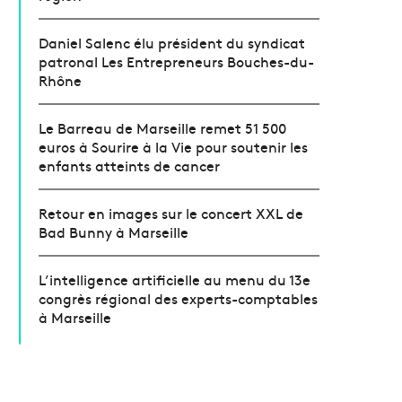
Daniel Salenc élu président du syndicat
patronal Les Entrepreneurs Bouches-du-
Rhône
Le Barreau de Marseille remet 51 500
euros à Sourire à la Vie pour soutenir les
enfants atteints de cancer
Retour en images sur le concert XXL de
Bad Bunny à Marseille
L’intelligence artificielle au menu du 13e
congrès régional des experts-comptables
à Marseille