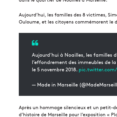
Aujourd’hui, les familles des 8 victimes, Sim
Ouloume, et les citoyens commémorent le 
Aujourd’hui à Noailles, les familles
l’effondrement des immeubles de la 
le 5 novembre 2018.
pic.twitter.com
— Made in Marseille (@MadeMarseil
Après un hommage silencieux et un petit-dé
d’histoire de Marseille pour l’exposition « P