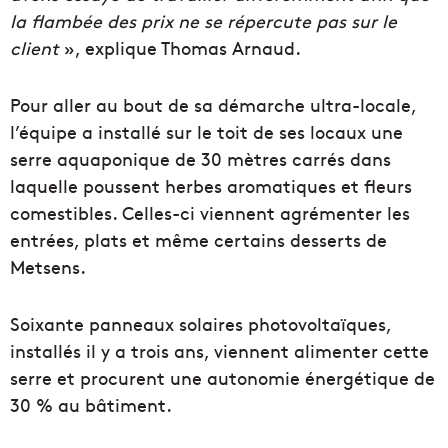
la flambée des prix ne se répercute pas sur le
client
», explique Thomas Arnaud.
Pour aller au bout de sa démarche ultra-locale,
l’équipe a installé sur le toit de ses locaux une
serre aquaponique de 30 mètres carrés dans
laquelle poussent herbes aromatiques et fleurs
comestibles. Celles-ci viennent agrémenter les
entrées, plats et même certains desserts de
Metsens.
Soixante panneaux solaires photovoltaïques,
installés il y a trois ans, viennent alimenter cette
serre et procurent une autonomie énergétique de
30 % au bâtiment.