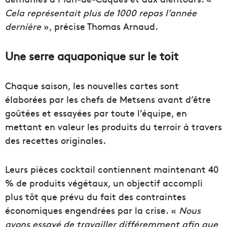
Cela représentait plus de 1000 repas l’année
dernière
», précise Thomas Arnaud.
Une serre aquaponique sur le toit
Chaque saison, les nouvelles cartes sont
élaborées par les chefs de Metsens avant d’être
goûtées et essayées par toute l’équipe, en
mettant en valeur les produits du terroir à travers
des recettes originales.
Leurs pièces cocktail contiennent maintenant 40
% de produits végétaux, un objectif accompli
plus tôt que prévu du fait des contraintes
économiques engendrées par la crise. «
Nous
avons essayé de travailler différemment
afin que