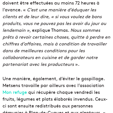
doivent être effectuées au moins 72 heures à
l’avance. «
C’est une manière d’éduquer les
clients et de leur dire, « si vous voulez de bons
produits, vous ne pouvez pas les avoir du jour au
lendemain »
, explique Thomas.
Nous sommes
prêts à revoir certaines choses, quitte à perdre en
chiffres d’affaires, mais à condition de travailler
dans de meilleures conditions pour les
collaborateurs en cuisine et de garder notre
partenariat avec les producteurs
».
Une manière, également, d’éviter le gaspillage.
Metsens travaille par ailleurs avec l’association
Mon refuge
qui récupère chaque vendredi les
fruits, légumes et plats élaborés invendus. Ceux-
ci sont ensuite redistribués aux personnes
démunies à Plan-de-Cuques et aux alentours. «