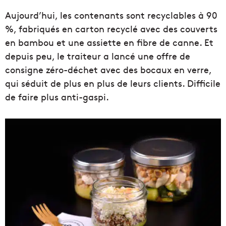
Aujourd’hui, les contenants sont recyclables à 90
%, fabriqués en carton recyclé avec des couverts
en bambou et une assiette en fibre de canne. Et
depuis peu, le traiteur a lancé une offre de
consigne zéro-déchet avec des bocaux en verre,
qui séduit de plus en plus de leurs clients. Difficile
de faire plus anti-gaspi.