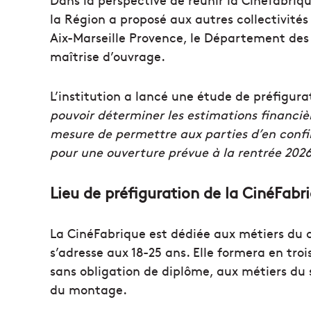
la Région a proposé aux autres collectivités 
Aix-Marseille Provence, le Département des
maîtrise d’ouvrage.
L’institution a lancé une étude de préfigur
pouvoir déterminer les estimations financièr
mesure de permettre aux parties d’en confir
pour une ouverture prévue à la rentrée 202
Lieu de préfiguration de la CinéFabri
La CinéFabrique est dédiée aux métiers du 
s’adresse aux 18-25 ans. Elle formera en tro
sans obligation de diplôme, aux métiers du s
du montage.