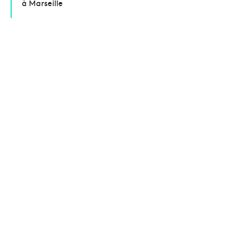
à Marseille