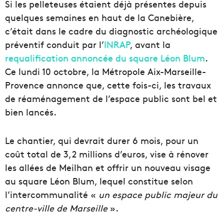
Si les pelleteuses étaient déjà présentes depuis
quelques semaines en haut de la Canebière,
c’était dans le cadre du diagnostic archéologique
préventif conduit par l’
INRAP
, avant la
requalification annoncée du square Léon Blum
.
Ce lundi 10 octobre, la Métropole Aix-Marseille-
Provence annonce que, cette fois-ci, les travaux
de réaménagement de l’espace public sont bel et
bien lancés.
Le chantier, qui devrait durer 6 mois, pour un
coût total de 3,2 millions d’euros, vise à rénover
les allées de Meilhan et offrir un nouveau visage
au square Léon Blum, lequel constitue selon
l’intercommunalité «
un espace public majeur du
centre-ville de Marseille
».