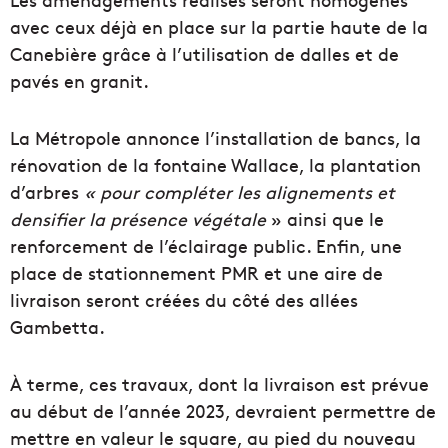
avec ceux déjà en place sur la partie haute de la
Canebière grâce à l’utilisation de dalles et de
pavés en granit.
La Métropole annonce l’installation de bancs, la
rénovation de la fontaine Wallace, la plantation
d’arbres
« pour compléter les alignements et
densifier la présence végétale
» ainsi que le
renforcement de l’éclairage public. Enfin, une
place de stationnement PMR et une aire de
livraison seront créées du côté des allées
Gambetta.
À terme, ces travaux, dont la livraison est prévue
au début de l’année 2023, devraient permettre de
mettre en valeur le square, au pied du nouveau