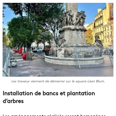
Les travaux viennent de démarrer sur le square Léon Blum.
Installation de bancs et plantation
d’arbres
Les aménagements réalisés seront homogènes