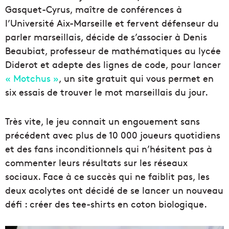
Gasquet-Cyrus, maître de conférences à
l’Université Aix-Marseille et fervent défenseur du
parler marseillais, décide de s’associer à Denis
Beaubiat, professeur de mathématiques au lycée
Diderot et adepte des lignes de code, pour lancer
« Motchus »
, un site gratuit qui vous permet en
six essais de trouver le mot marseillais du jour.
Très vite, le jeu connait un engouement sans
précédent avec plus de 10 000 joueurs quotidiens
et des fans inconditionnels qui n’hésitent pas à
commenter leurs résultats sur les réseaux
sociaux. Face à ce succès qui ne faiblit pas, les
deux acolytes ont décidé de se lancer un nouveau
défi : créer des tee-shirts en coton biologique.