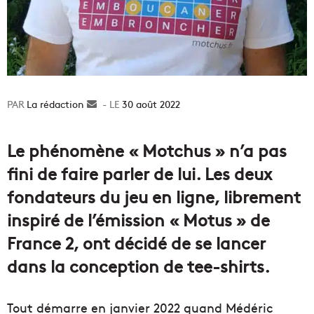
La rédaction
Envoyer
30 août 2022
un
courriel
Le phénomène « Motchus » n’a pas
fini de faire parler de lui. Les deux
fondateurs du jeu en ligne, librement
inspiré de l’émission « Motus » de
France 2, ont décidé de se lancer
dans la conception de tee-shirts.
Tout démarre en janvier 2022 quand Médéric