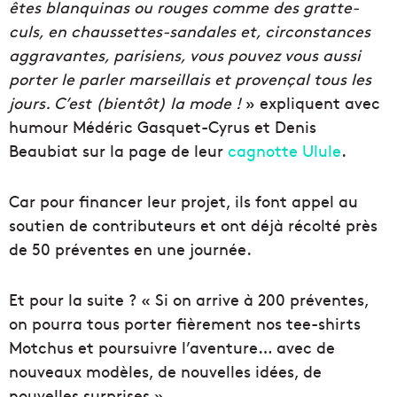
êtes blanquinas ou rouges comme des gratte-
culs, en chaussettes-sandales et, circonstances
aggravantes, parisiens, vous pouvez vous aussi
porter le parler marseillais et provençal tous les
jours. C’est (bientôt) la mode !
» expliquent avec
humour Médéric Gasquet-Cyrus et Denis
Beaubiat sur la page de leur
cagnotte Ulule
.
Car pour financer leur projet, ils font appel au
soutien de contributeurs et ont déjà récolté près
de 50 préventes en une journée.
Et pour la suite ? « Si on arrive à 200 préventes,
on pourra tous porter fièrement nos tee-shirts
Motchus et poursuivre l’aventure… avec de
nouveaux modèles, de nouvelles idées, de
nouvelles surprises ».