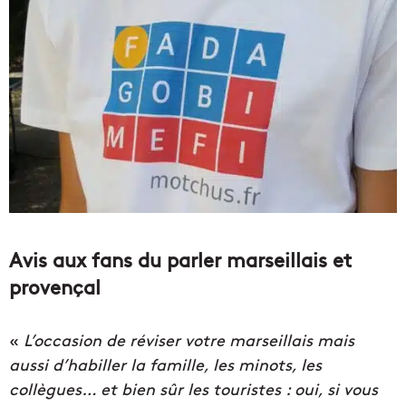
Avis aux fans du parler marseillais et
provençal
«
L’occasion de réviser votre marseillais mais
aussi d’habiller la famille, les minots, les
collègues… et bien sûr les touristes : oui, si vous