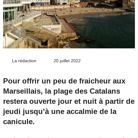
La rédaction
Envoyer
20 juillet 2022
un
courriel
Pour offrir un peu de fraicheur aux
Marseillais, la plage des Catalans
restera ouverte jour et nuit à partir de
jeudi jusqu’à une accalmie de la
canicule.