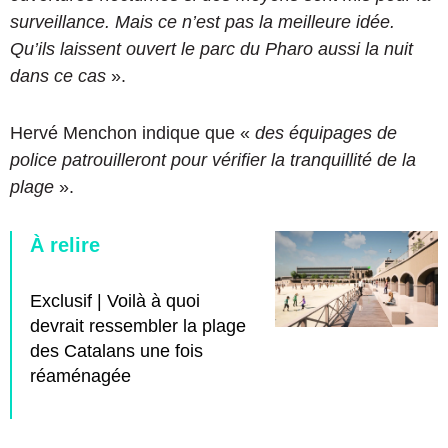
surveillance. Mais ce n’est pas la meilleure idée.
Qu’ils laissent ouvert le parc du Pharo aussi la nuit
dans ce cas
».
Hervé Menchon indique que «
des équipages de
police patrouilleront pour vérifier la tranquillité de la
plage
».
À relire
Exclusif | Voilà à quoi
devrait ressembler la plage
des Catalans une fois
réaménagée