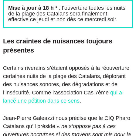
Mise à jour à 18 h *
: l’ouverture toutes les nuits
de la plage des Catalans sera finalement
effective ce jeudi et non dès ce mercredi soir
Les craintes de nuisances toujours
présentes
Certains riverains s’étaient opposés à la réouverture
certaines nuits de la plage des Catalans, déplorant
des nuisances sonores, des dégradations et de
l’insécurité. Comme l’association Cas 7ème
qui a
lancé une pétition dans ce sens
.
Jean-Pierre Galeazzi nous précise que le CIQ Pharo
Catalans qu’il préside «
ne s’oppose pas à ces
ouvertures nocturnes si des moyens sont mis pour la