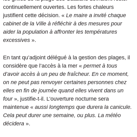
continuellement ouvertes. Les fortes chaleurs
justifient cette décision. «
Le maire a invité chaque
cabinet de la Ville à réfléchir à des mesures pour
aider la population à affronter les températures
excessives
».
En tant qu’adjoint délégué à la gestion des plages, il
considère que l’accès à la mer «
permet à tous
d’avoir accès à un peu de fraîcheur. En ce moment,
on ne peut pas renvoyer certaines personnes chez
elles en fin de journée quand elles vivent dans un
four
», justifie-t-il. L’ouverture nocturne sera
maintenue «
aussi longtemps que durera la canicule.
Cela peut durer une semaine, ou plus. La météo
décidera
».