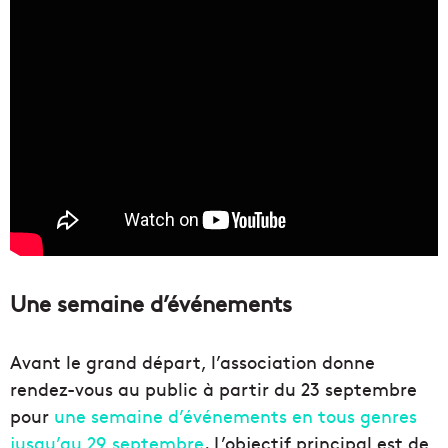
Une semaine d’événements
Avant le grand départ, l’association donne
rendez-vous au public à partir du 23 septembre
pour
une semaine d’événements en tous genres
jusqu’au 29 septembre
. L’objectif principal est de