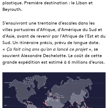
plastique. Première destination : le Liban et
Beyrouth.
S’ensuivront une trentaine d’escales dans les
villes portuaires d’Afrique, d’Amérique du Sud et
d’Asie, avant de revenir par l’Afrique de l’Est et du
Sud. Un itinéraire précis, prévu de longue date.
«
Ça fait cinq ans qu’on a lancé ce projet
», se
souvient Alexandre Dechelotte. Le coût de cette
grande expédition est estimé à 6 millions d’euros.