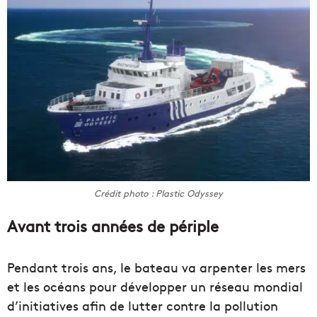
Crédit photo : Plastic Odyssey
Avant trois années de périple
Pendant trois ans, le bateau va arpenter les mers
et les océans pour développer un réseau mondial
d’initiatives afin de lutter contre la pollution