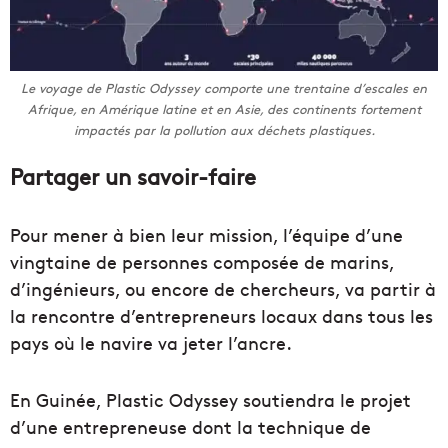
Le voyage de Plastic Odyssey comporte une trentaine d’escales en
Afrique, en Amérique latine et en Asie, des continents fortement
impactés par la pollution aux déchets plastiques.
Partager un savoir-faire
Pour mener à bien leur mission, l’équipe d’une
vingtaine de personnes composée de marins,
d’ingénieurs, ou encore de chercheurs, va partir à
la rencontre d’entrepreneurs locaux dans tous les
pays où le navire va jeter l’ancre.
En Guinée, Plastic Odyssey soutiendra le projet
d’une entrepreneuse dont la technique de