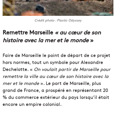
Crédit photo : Plastic Odyssey
Remettre Marseille
« au cœur de son
histoire avec la mer et le monde
»
Faire de Marseille le point de départ de ce projet
hors normes, tout un symbole pour Alexandre
Dechelotte. «
On voulait partir de Marseille pour
remettre la ville au cœur de son histoire avec la
mer et le monde
». Le port de Marseille, plus
grand de France, a prospéré en représentant 20
% du commerce extérieur du pays lorsqu’il était
encore un empire colonial.