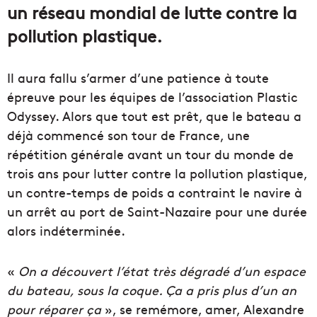
un réseau mondial de lutte contre la
pollution plastique.
Il aura fallu s’armer d’une patience à toute
épreuve pour les équipes de l’association Plastic
Odyssey. Alors que tout est prêt, que le bateau a
déjà commencé son tour de France, une
répétition générale avant un tour du monde de
trois ans pour lutter contre la pollution plastique,
un contre-temps de poids a contraint le navire à
un arrêt au port de Saint-Nazaire pour une durée
alors indéterminée.
«
On a découvert l’état très dégradé d’un espace
du bateau, sous la coque. Ça a pris plus d’un an
pour réparer ça
», se remémore, amer, Alexandre