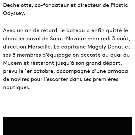
Dechelotte, co-fondateur et directeur de Plastic
Odyssey.
Avec un an de retard, le bateau a enfin quitté le
chantier naval de Saint-Nazaire mercredi 3 août,
direction Marseille. La capitaine Magaly Denat et
ses 8 membres d’équipage on accosté au quai du
Mucem et resteront jusqu’à son grand départ,
prévu le 1er octobre, accompagné d’une armada
de navires pour l’escorter dans ses premières
nautiques.