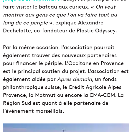
faire visiter le bateau aux curieux. «
On veut
montrer aux gens ce que l’on va faire tout au
long de ce périple
», explique Alexandre
Dechelotte, co-fondateur de Plastic Odyssey.
Par la même occasion, l’association
pourrait
également trouver des nouveaux partenaires
pour financer le périple. L’Occitane en Provence
est le principal soutien du projet. L’association est
également aidée par
Après demain
, un fonds
philanthropique suisse, le Crédit Agricole Alpes
Provence, la Matmut ou encore la CMA-CGM. La
Région Sud est quant à elle partenaire de
l’événement marseillais.