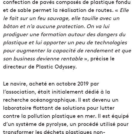
confection de pavés composés de plastique fondu
et de sable permet la réalisation de routes. «
Elle
le fait sur un feu sauvage, elle touille avec un
bâton et n’a aucune protection. On va lui
prodiguer une formation autour des dangers du
plastique et lui apporter un peu de technologies
pour augmenter la capacité de rendement et que
son business devienne rentable
», précise le
directeur de Plastic Odyssey.
Le navire, acheté en octobre 2019 par
l’association, était initialement dédié à la
recherche océanographique. Il est devenu un
laboratoire flottant de solutions pour lutter
contre la pollution plastique en mer. Il est équipé
d’un système de pyrolyse, un procédé utilisé pour
transformer les déchets plastiques non-