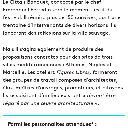
Le Citta’s Banquet, concocté par le chef
Emmanuel Perrodin sera le moment festif du
festival. Il réunira plus de 150 convives, dont une
trentaine d’intervenants de divers horizons. Ils
lanceront des réflexions sur la ville sauvage.
Mais il s’agira également de produire des
propositions concrètes pour des sites de trois
villes méditerranéennes : Athènes, Naples et
Marseille. Les ateliers
Figures Libres,
formeront
des groupes de travail composés d’architectes,
élus, maîtres d’ouvrages, promoteurs, et citoyens.
Ils se saisiront d’un lieu existant «
devant être
réparé par une œuvre
architecturale
».
Parmi les personnalités attendues* :