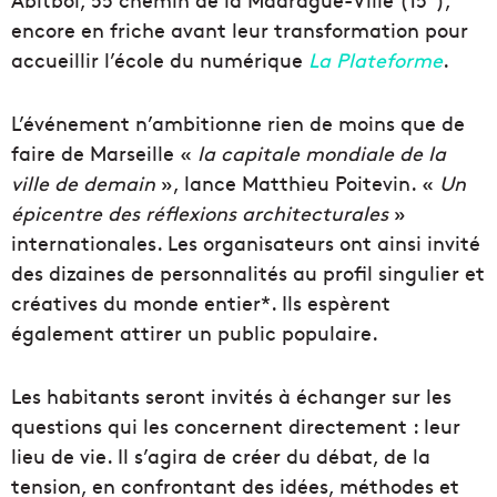
encore en friche avant leur transformation pour
accueillir l’école du numérique
La Plateforme
.
L’événement n’ambitionne rien de moins que de
faire de Marseille «
la capitale mondiale de la
ville de demain
», lance Matthieu Poitevin. «
Un
épicentre des réflexions architecturales
»
internationales. Les organisateurs ont ainsi invité
des dizaines de personnalités au profil singulier et
créatives du monde entier*. Ils espèrent
également attirer un public populaire.
Les habitants seront invités à échanger sur les
questions qui les concernent directement : leur
lieu de vie. Il s’agira de créer du débat, de la
tension, en confrontant des idées, méthodes et