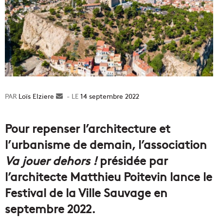
Loïs Elziere
Envoyer
14 septembre 2022
un
courriel
Pour repenser l’architecture et
l’urbanisme de demain, l’association
Va jouer dehors !
présidée par
l’architecte Matthieu Poitevin lance le
Festival de la Ville Sauvage en
septembre 2022.