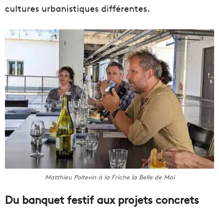
cultures urbanistiques différentes.
Matthieu Poitevin à la Friche la Belle de Mai
Du banquet festif aux projets concrets