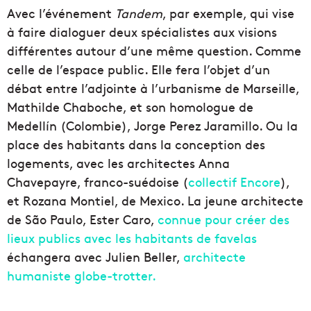
Avec l’événement
Tandem
, par exemple, qui vise
à faire dialoguer deux spécialistes aux visions
différentes autour d’une même question. Comme
celle de l’espace public. Elle fera l’objet d’un
débat entre l’adjointe à l’urbanisme de Marseille,
Mathilde Chaboche, et son homologue de
Medellín (Colombie), Jorge Perez Jaramillo. Ou la
place des habitants dans la conception des
logements, avec les architectes Anna
Chavepayre, franco-suédoise (
collectif Encore
),
et Rozana Montiel, de Mexico. La jeune architecte
de São Paulo, Ester Caro,
connue pour créer des
lieux publics avec les habitants de favelas
échangera avec Julien Beller,
architecte
humaniste globe-trotter.