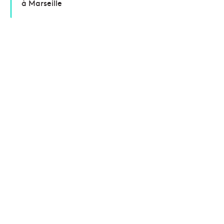
à Marseille