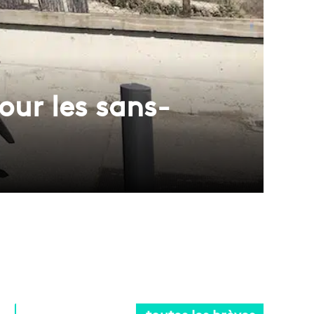
our les sans-