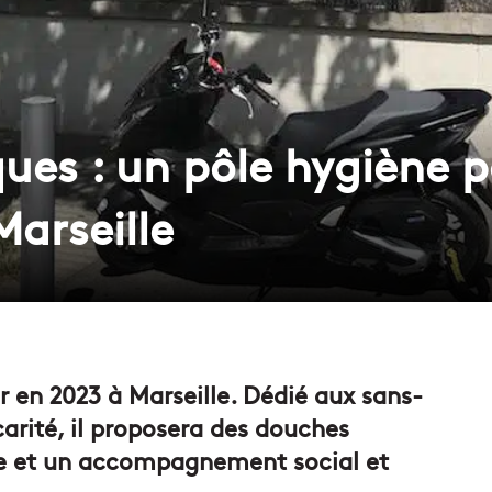
ues : un pôle hygiène p
Marseille
r en 2023 à Marseille. Dédié aux sans-
arité, il proposera des douches
ie et un accompagnement social et