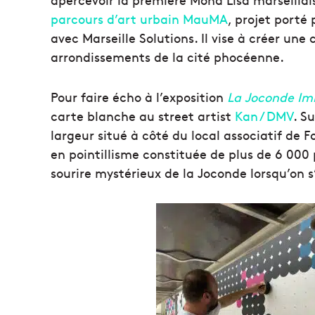
parcours d’art urbain MauMA
, projet porté
avec Marseille Solutions. Il vise à créer une
arrondissements de la cité phocéenne.
Pour faire écho à l’exposition
La Joconde Im
carte blanche au street artist
Kan / DMV
.
Su
largeur situé à côté du local associatif de
en pointillisme constituée de plus de 6 000 
sourire mystérieux de la Joconde lorsqu’on s