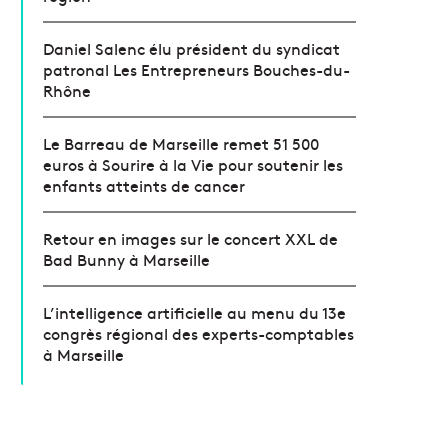
Daniel Salenc élu président du syndicat
patronal Les Entrepreneurs Bouches-du-
Rhône
Le Barreau de Marseille remet 51 500
euros à Sourire à la Vie pour soutenir les
enfants atteints de cancer
Retour en images sur le concert XXL de
Bad Bunny à Marseille
L’intelligence artificielle au menu du 13e
congrès régional des experts-comptables
à Marseille