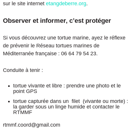
sur le site internet
etangdeberre.org
.
Observer et informer, c’est protéger
Si vous découvrez une tortue marine, ayez le réflexe
de prévenir le Réseau tortues marines de
Méditerranée française : 06 64 79 54 23.
Conduite à tenir :
tortue vivante et libre : prendre une photo et le
point GPS
tortue capturée dans un filet (vivante ou morte) :
la garder sous un linge humide et contacter le
RTMMF
rtmmf.coord@gmail.com