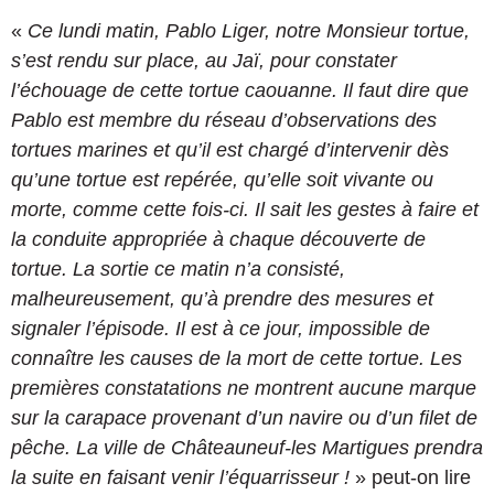
«
Ce lundi matin, Pablo Liger, notre Monsieur tortue,
s’est rendu sur place, au Jaï, pour constater
l’échouage de cette tortue caouanne. Il faut dire que
Pablo est membre du réseau d’observations des
tortues marines et qu’il est chargé d’intervenir dès
qu’une tortue est repérée, qu’elle soit vivante ou
morte, comme cette fois-ci. Il sait les gestes à faire et
la conduite appropriée à chaque découverte de
tortue. La sortie ce matin n’a consisté,
malheureusement, qu’à prendre des mesures et
signaler l’épisode. Il est à ce jour, impossible de
connaître les causes de la mort de cette tortue. Les
premières constatations ne montrent aucune marque
sur la carapace provenant d’un navire ou d’un filet de
pêche. La ville de Châteauneuf-les Martigues prendra
la suite en faisant venir l’équarrisseur !
» peut-on lire