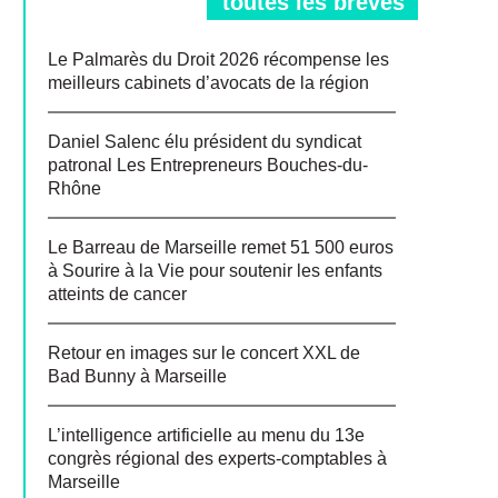
toutes les brèves
Le Palmarès du Droit 2026 récompense les
meilleurs cabinets d’avocats de la région
Daniel Salenc élu président du syndicat
patronal Les Entrepreneurs Bouches-du-
Rhône
Le Barreau de Marseille remet 51 500 euros
à Sourire à la Vie pour soutenir les enfants
atteints de cancer
Retour en images sur le concert XXL de
Bad Bunny à Marseille
L’intelligence artificielle au menu du 13e
congrès régional des experts-comptables à
Marseille