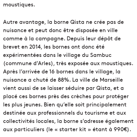
moustiques.
Autre avantage, la borne Qista ne crée pas de
nuisance et peut donc être disposée en ville
comme à la campagne. Depuis leur dépôt de
brevet en 2014, les bornes ont donc été
expérimentées dans le village du Sambuc
(commune d’Arles), très exposée aux moustiques.
Après l’arrivée de 16 bornes dans le village, la
nuisance a chuté de 88%. La ville de Marseille
vient aussi de se laisser séduire par Qista, et a
placé ces bornes près des crèches pour protéger
les plus jeunes. Bien qu’elle soit principalement
destinée aux professionnels du tourisme et aux
collectivités locales, la borne s’adresse également
aux particuliers (le « starter kit » étant à 990€).