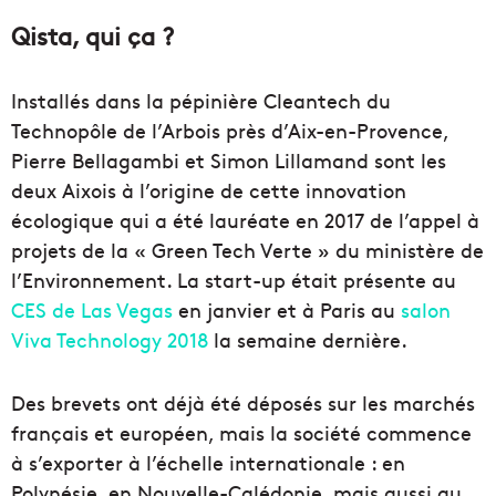
Qista, qui ça ?
Installés dans la pépinière Cleantech du
Technopôle de l’Arbois près d’Aix-en-Provence,
Pierre Bellagambi et Simon Lillamand sont les
deux Aixois à l’origine de cette innovation
écologique qui a été lauréate en 2017 de l’appel à
projets de la « Green Tech Verte » du ministère de
l’Environnement. La start-up était présente au
CES de Las Vegas
en janvier et à Paris au
salon
Viva Technology 2018
la semaine dernière.
Des brevets ont déjà été déposés sur les marchés
français et européen, mais la société commence
à s’exporter à l’échelle internationale : en
Polynésie, en Nouvelle-Calédonie, mais aussi au