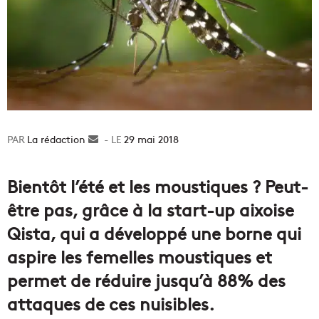
La rédaction
Envoyer
29 mai 2018
un
courriel
Bientôt l’été et les moustiques ? Peut-
être pas, grâce à la start-up aixoise
Qista, qui a développé une borne qui
aspire les femelles moustiques et
permet de réduire jusqu’à 88% des
attaques de ces nuisibles.