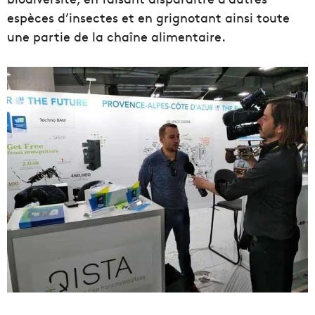
espèces d’insectes et en grignotant ainsi toute
une partie de la chaîne alimentaire.