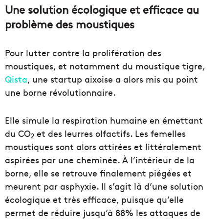
Une solution écologique et efficace au
problème des moustiques
Pour lutter contre la prolifération des
moustiques, et notamment du moustique tigre,
Qista
, une startup aixoise a alors mis au point
une borne révolutionnaire.
Elle simule la respiration humaine en émettant
du CO
et des leurres olfactifs. Les femelles
2
moustiques sont alors attirées et littéralement
aspirées par une cheminée. À l’intérieur de la
borne, elle se retrouve finalement piégées et
meurent par asphyxie. Il s’agit là d’une solution
écologique et très efficace, puisque qu’elle
permet de réduire jusqu’à 88% les attaques de