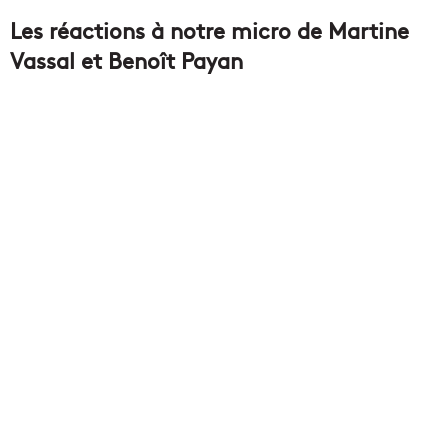
Les réactions à notre micro de Martine
Vassal et Benoît Payan