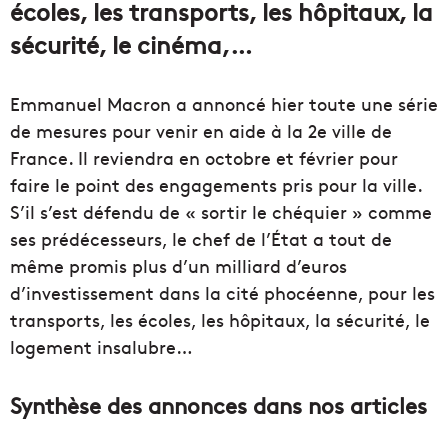
écoles, les transports, les hôpitaux, la
sécurité, le cinéma,…
Emmanuel Macron a annoncé hier toute une série
de mesures pour venir en aide à la 2e ville de
France. Il reviendra en octobre et février pour
faire le point des engagements pris pour la ville.
S’il s’est défendu de « sortir le chéquier » comme
ses prédécesseurs, le chef de l’État a tout de
même promis plus d’un milliard d’euros
d’investissement dans la cité phocéenne, pour les
transports, les écoles, les hôpitaux, la sécurité, le
logement insalubre…
Synthèse des annonces dans nos articles