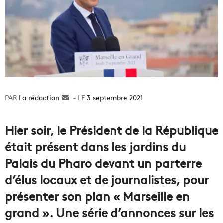
La rédaction
Envoyer
3 septembre 2021
un
courriel
Hier soir, le Président de la République
était présent dans les jardins du
Palais du Pharo devant un parterre
d’élus locaux et de journalistes, pour
présenter son plan « Marseille en
grand ». Une série d’annonces sur les