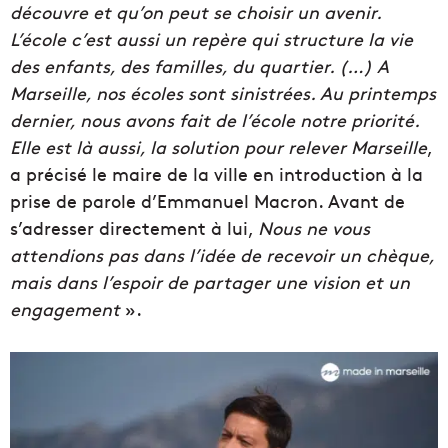
découvre et qu’on peut se choisir un avenir.
L’école c’est aussi un repère qui structure la vie
des enfants, des familles, du quartier. (…) A
Marseille, nos écoles sont sinistrées. Au printemps
dernier, nous avons fait de l’école notre priorité.
Elle est là aussi, la solution pour relever Marseille
,
a précisé le maire de la ville en introduction à la
prise de parole d’Emmanuel Macron. Avant de
s’adresser directement à lui,
Nous ne vous
attendions pas dans l’idée de recevoir un chèque,
mais dans l’espoir de partager une vision et un
engagement
».