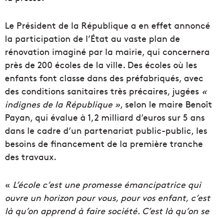
Le Président de la République a en effet annoncé
la participation de l’État au vaste plan de
rénovation imaginé par la mairie, qui concernera
près de 200 écoles de la ville. Des écoles où les
enfants font classe dans des préfabriqués, avec
des conditions sanitaires très précaires, jugées
«
indignes de la République »
, selon le maire Benoît
Payan, qui évalue à 1,2 milliard d’euros
sur
5 ans
dans le cadre d’un partenariat public-public,
les
besoins de financement de la première tranche
des travaux.
«
L’école c’est une promesse émancipatrice qui
ouvre un horizon pour vous, pour vos enfant, c’est
là qu’on apprend à faire société. C’est là qu’on se