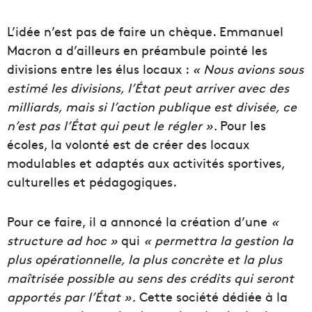
L’idée n’est pas de faire un chèque. Emmanuel
Macron a d’ailleurs en préambule pointé les
divisions entre les élus locaux :
«
Nous avions sous
estimé les divisions, l’État peut arriver avec des
milliards, mais si l’action publique est divisée,
ce
n’est pas l’État qui peut le régler
».
Pour les
écoles, l
a volonté est de créer des
locaux
modulables et adaptés aux activités sportives,
culturelles et pédagogiques.
Pour ce faire, il a annoncé
la création d’une
«
structure ad hoc »
qui
« permettra la gestion la
plus opérationnelle, la plus concrète et la plus
maîtrisée possible au sens des
crédits
qui seront
apportés par l’
État
».
Cette société dédiée à la