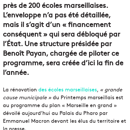
près de 200 écoles marseillaises.
L’enveloppe n’a pas été détaillée,
mais il s’agit d’un « financement
conséquent » qui sera débloqué par
l’État. Une structure présidée par
Benoît Payan, chargée de piloter ce
programme, sera créée d’ici la fin de
l’année.
La rénovation
des écoles marseillaises
,
« grande
cause municipale »
du
Printemps
marseillais est
au programme du plan « Marseille en grand »
dévoilé aujourd’hui au Palais du Pharo par
Emmanuel Macron devant les élus du territoire et
la presse.