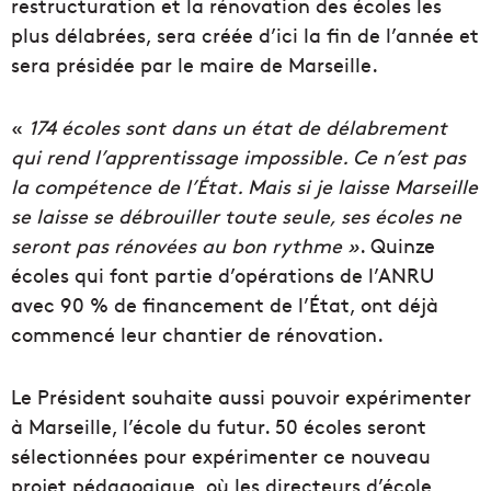
restructuration et la rénovation des écoles les
plus délabrées, sera créée d’ici la fin de l’année et
sera présidée par le maire de Marseille.
«
174 écoles sont dans un état de délabrement
qui rend l’apprentissage impossible. Ce n’est pas
la compétence de l’État. Mais si je laisse Marseille
se laisse se débrouiller toute seule, ses écoles ne
seront pas rénovées au bon rythme
»
. Quinze
écoles qui font partie d’opérations de l’ANRU
avec 90 % de financement de l’État, ont déjà
commencé leur chantier de rénovation.
Le Président souhaite aussi pouvoir expérimenter
à Marseille, l’école du futur. 50 écoles seront
sélectionnées pour expérimenter ce nouveau
projet pédagogique, où
les directeurs d’école