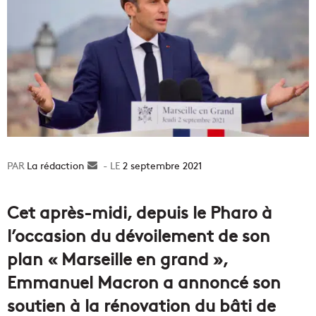
La rédaction
Envoyer
2 septembre 2021
un
courriel
Cet après-midi, depuis le Pharo à
l’occasion du dévoilement de son
plan « Marseille en grand »,
Emmanuel Macron a annoncé son
soutien à la rénovation du bâti de