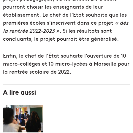
pourront choisir les enseignants de leur
établissement.
Le chef de l’Etat souhaite que les
premières écoles s’inscrivent dans ce projet
« dès
la rentrée 2022-2023 ».
Si les résultats sont
concluants, le projet pourrait être généralisé.
Enfin, le chef de l’État souhaite l’ouverture de 10
micro-collèges et 10 micro-lycées à Marseille pour
la rentrée scolaire de 2022.
A lire aussi