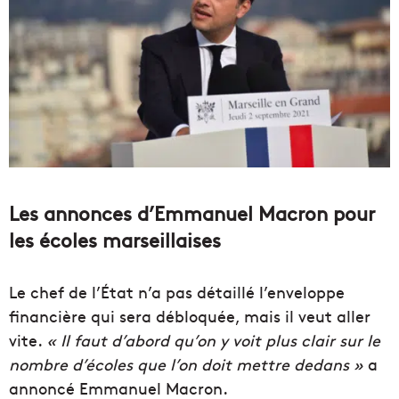
Les annonces d’Emmanuel Macron pour
les écoles marseillaises
Le chef de l’État n’a pas détaillé l’enveloppe
financière qui sera débloquée, mais il veut aller
vite.
«
Il faut d’abord qu’on y voit plus clair sur le
nombre d’écoles que l’on doit mettre dedans
»
a
annoncé Emmanuel Macron.