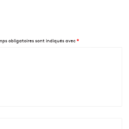
ps obligatoires sont indiqués avec
*