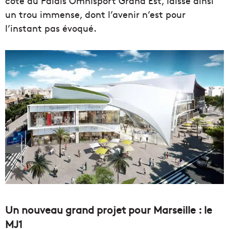
côté du Palais Omnisport Grand Est, laisse ainsi
un trou immense, dont l’avenir n’est pour
l’instant pas évoqué.
Un nouveau grand projet pour Marseille : le
MJ1