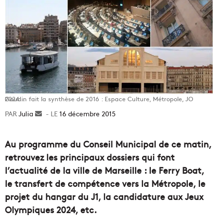
Gaudin fait la synthèse de 2016 : Espace Culture, Métropole, JO 2024...
Julia
Envoyer
16 décembre 2015
un
courriel
Au programme du Conseil Municipal de ce matin,
retrouvez les principaux dossiers qui font
l’actualité de la ville de Marseille : le Ferry Boat,
le transfert de compétence vers la Métropole, le
projet du hangar du J1, la candidature aux Jeux
Olympiques 2024, etc.