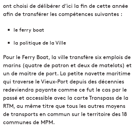
ont choisi de délibérer d’ici la fin de cette année
afin de transférer les compétences suivantes :
le ferry boat
la politique de la Ville
Pour le Ferry Boat, la ville transfère six emplois de
marins (quatre de patron et deux de matelots) et
un de maitre de port. La petite navette maritime
qui traverse le Vieux-Port depuis des décennies
redeviendra payante comme ce fut le cas par le
passé et accessible avec la carte Transpass de la
RTM, au même titre que tous les autres moyens
de transports en commun sur le territoire des 18
communes de MPM.