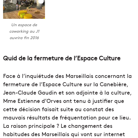
Un espace de
coworking au J1
ouvrira fin 2016
Quid de la fermeture de l’Espace Culture
Face à l’inquiétude des Marseillais concernant la
fermeture de l’Espace Culture sur la Canebière,
Jean-Claude Gaudin et son adjointe à la culture,
Mme Estienne d’Orves ont tenu à justifier que
cette décision faisait suite au constat des
mauvais résultats de fréquentation pour ce lieu.
La raison principale ? Le changement des
habitudes des Marseillais qui vont sur internet