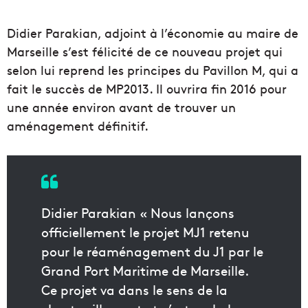
Didier Parakian, adjoint à l’économie au maire de
Marseille s’est félicité de ce nouveau projet qui
selon lui reprend les principes du Pavillon M, qui a
fait le succès de MP2013. Il ouvrira fin 2016 pour
une année environ avant de trouver un
aménagement définitif.
Didier Parakian « Nous lançons
officiellement le projet MJ1 retenu
pour le réaménagement du J1 par le
Grand Port Maritime de Marseille.
Ce projet va dans le sens de la