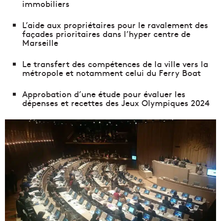
immobiliers
L’aide aux propriétaires pour le ravalement des
façades prioritaires dans l’hyper centre de
Marseille
Le transfert des compétences de la ville vers la
métropole et notamment celui du Ferry Boat
Approbation d’une étude pour évaluer les
dépenses et recettes des Jeux Olympiques 2024