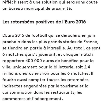
réfléchissent à une solution qui sera sans doute
un bureau municipal de proximité.
Les retombées positives de l’Euro 2016
L’Euro 2016 de football qui se déroulera en juin
prochain dans les plus grands stades de France,
se tiendra en partie à Marseille. Au total, ce sont
6 matches qui s’y joueront, et chaque match
rapportera 400 000 euros de bénéfice pour la
ville, uniquement pour la billetterie, soit 2,4
millions d’euros environ pour les 6 matches. Il
faudra aussi compter toutes les retombées
indirectes engendrées par le tourisme et la
consommation dans les restaurants, les
commerces et l’hébergement.