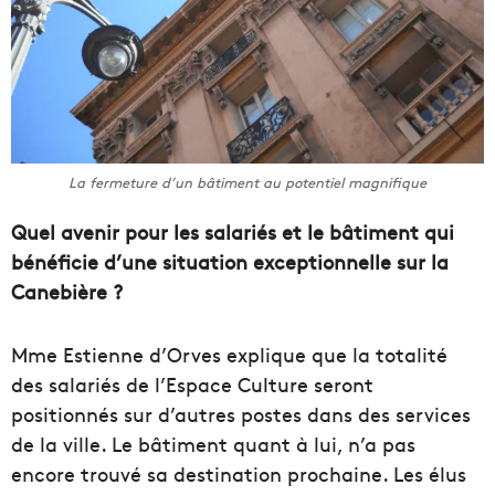
La fermeture d’un bâtiment au potentiel magnifique
Quel avenir pour les salariés et le bâtiment qui
bénéficie d’une situation exceptionnelle sur la
Canebière ?
Mme Estienne d’Orves explique que la totalité
des salariés de l’Espace Culture seront
positionnés sur d’autres postes dans des services
de la ville. Le bâtiment quant à lui, n’a pas
encore trouvé sa destination prochaine. Les élus