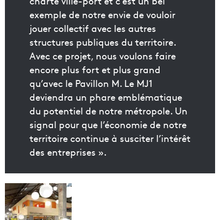
charte ville-port et c’est un bel
exemple de notre envie de vouloir
jouer collectif avec les autres
structures publiques du territoire.
Avec ce projet, nous voulons faire
encore plus fort et plus grand
qu’avec le Pavillon M. Le MJ1
deviendra un phare emblématique
du potentiel de notre métropole. Un
signal pour que l’économie de notre
territoire continue à susciter l’intérêt
des entreprises ».