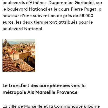
boulevards d’Athènes-Dugommier-Garibaldi, sur
le boulevard National et le cours Pierre Puget, à
hauteur d’une subvention de près de 58 000
euros, les deux tiers seront attribués pour le
boulevard National.
Le transfert des compétences vers la
métropole Aix Marseille Provence
La ville de Marseille et la Communauté urbaine