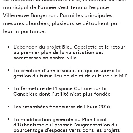
municipal de l’année s’est tenu à l’espace
Villeneuve Bargemon. Parmi les principales
mesures abordées, plusieurs se détachent par
leur importance.
L’abandon du projet Bleu Capelette et le retour
au premier plan de la valorisation des
commerces en centre-ville
La création d’une association qui assurera la
gestion du futur lieu de vie et de culture : le MJ1
La fermeture de l’Espace Culture sur la
Canebière dont l’utilité n’est plus fondée
Les retombées financières de l’Euro 2016
La modification générale du Plan Local
d’Urbanisme qui promet l’augmentation du
pourcentage d’espaces verts dans les projets