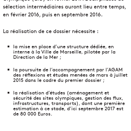
sélection intermédiaires auront lieu entre temps,
en février 2016, puis en septembre 2016.
La réalisation de ce dossier nécessite :
la mise en place d’une structure dédiée, en
interne à la Ville de Marseille, pilotée par la
Direction de la Mer ;
la poursuite de l’accompagnement par l’AGAM
des réflexions et études menées de mars à juillet
2015 dans le cadre du premier dossier ;
la réalisation d’études (aménagement et
sécurité des sites olympiques, gestion des flux,
infrastructures, transports), dont une première
estimation à ce stade, d’ici septembre 2017 est
de 80 000 Euros.