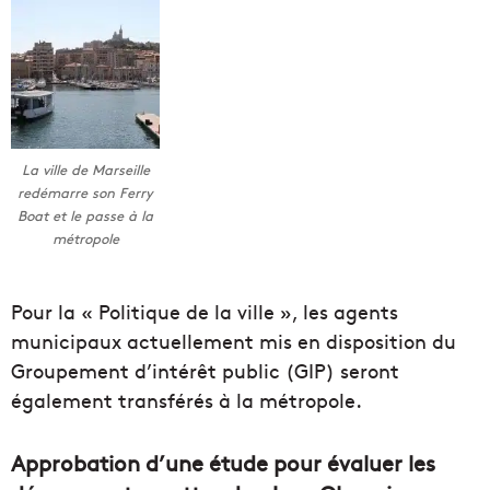
La ville de Marseille
redémarre son Ferry
Boat et le passe à la
métropole
Pour la « Politique de la ville », les agents
municipaux actuellement mis en disposition du
Groupement d’intérêt public (GIP) seront
également transférés à la métropole.
Approbation d’une étude pour évaluer les