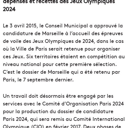
dépenses et recettes des Jeux Olympiques
2024
Le 3 avril 2015, le Conseil Municipal a approuvé la
candidature de Marseille à l’accueil des épreuves
de voile des Jeux Olympiques de 2024, dans le cas
où la Ville de Paris serait retenue pour organiser
ces Jeux. Six territoires étaient en compétition au
niveau national pour cette première sélection.
C’est le dossier de Marseille qui a été retenu par
Paris, le 7 septembre dernier.
Un travail doit désormais être engagé par les
services avec le Comité d’Organisation Paris 2024
pour la production du dossier de candidature
Paris 2024, qui sera remis au Comité International
Olympique (CIO) en février 2017. Deux phases de