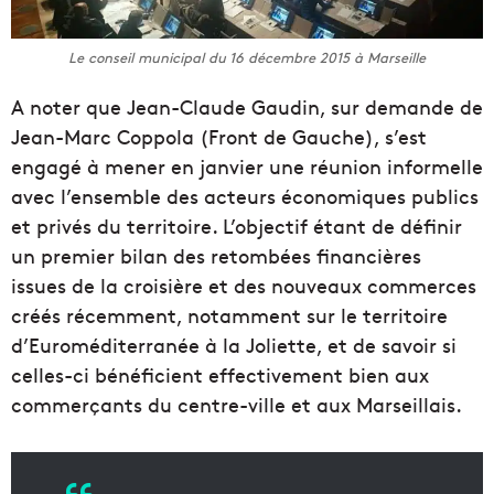
Le conseil municipal du 16 décembre 2015 à Marseille
A noter que Jean-Claude Gaudin, sur demande de
Jean-Marc Coppola (Front de Gauche), s’est
engagé à mener en janvier une réunion informelle
avec l’ensemble des acteurs économiques publics
et privés du territoire. L’objectif étant de définir
un premier bilan des retombées financières
issues de la croisière et des nouveaux commerces
créés récemment, notamment sur le territoire
d’Euroméditerranée à la Joliette, et de savoir si
celles-ci bénéficient effectivement bien aux
commerçants du centre-ville et aux Marseillais.