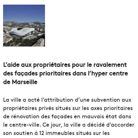
L’aide aux propriétaires pour le ravalement
des façades prioritaires dans l’hyper centre
de Marseille
La ville a acté l’attribution d’une subvention aux
propriétaires privés situés sur les axes prioritaires
de rénovation des façades en mauvais état dans
le centre-ville. Ce jour, la ville a décidé d’accorder
son soutien à 12 immeubles situés sur les