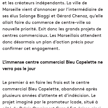
et les créateurs indépendants. La ville de
Marseille vient d’annoncer par l’intermédiaire de
ses élus Solange Biaggi et Gérard Chenoz, qu’elle
allait faire du commerce de centre-ville sa
nouvelle priorité. Exit donc les grands projets de
centres commerciaux. Les Marseillais attendent
donc désormais un plan d’action précis pour
confirmer cet engagement.
L’immense centre commercial Bleu Capelette ne
verra pas le jour
Le premier à en faire les frais est le centre
commercial Bleu Capelette, abandonné après
plusieurs années d’attente et d’indécision. Le
projet imaginé par le promoteur Icade, situé à