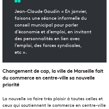
Jean-Claude Gaudin « En janvier,
faisons une séance informelle du
conseil municipal pour parler
d’économie et d’emploi, en invitant
des personnalités en lien avec
l’emploi, des forces syndicales,
etc ».
Changement de cap, la ville de Marseille fait
du commerce en centre-ville sa nouvelle
priorité
La nouvelle va faire très plaisir à toutes celles et
ceux qui soutiennent le commerce en centre-ville