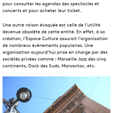
pour consulter les agendas des spectacles et
concerts et pour acheter leur ticket.
Une autre raison évoquée est celle de l’utilité
devenue obsolète de cette entité. En effet, à sa
création, l’Espace Culture assurait l’organisation
de nombreux événements populaires. Une
organisation aujourd’hui prise en charge par des
sociétés privées comme : Marseille Jazz des cinq
continents, Dock des Suds, Marsactac, etc.