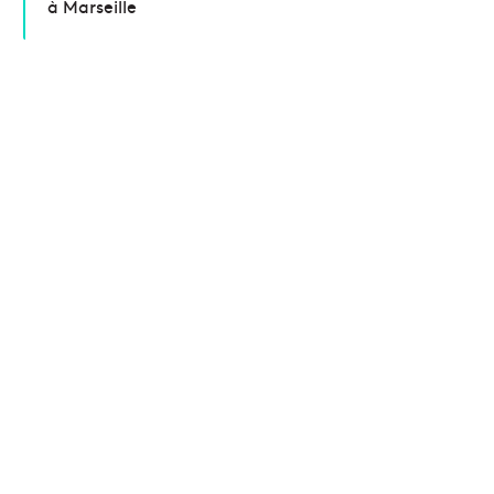
à Marseille