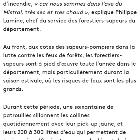
d’incendie,
« car nous sommes dans l’axe du
Mistral, très sec et très chaud »,
explique Philippe
Lamine, chef du service des forestiers-sapeurs du
département.
Au front, aux côtés des sapeurs-pompiers dans la
lutte contre les feux de forêts, les forestiers-
sapeurs sont à pied d’œuvre toute l’année dans le
département, mais particulièrement durant la
saison estivale, où les risques de feux sont les plus
grands.
Durant cette période, une soixantaine de
patrouilles sillonnent les collines
quotidiennement avec leur pick-up jaune, et
leurs 200 à 300 litres d’eau qui permettent de