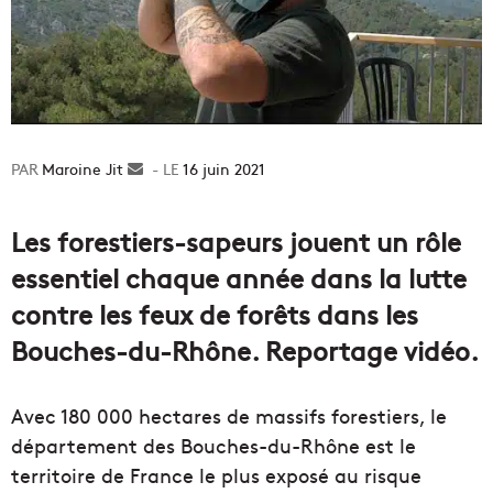
Maroine Jit
Envoyer
16 juin 2021
un
courriel
Les forestiers-sapeurs jouent un rôle
essentiel chaque année dans la lutte
contre les feux de forêts dans les
Bouches-du-Rhône. Reportage vidéo.
Avec 180 000 hectares de massifs forestiers, le
département des Bouches-du-Rhône est le
territoire de France le plus exposé au risque