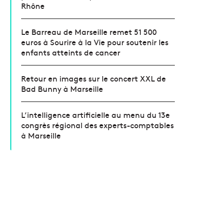
Rhône
Le Barreau de Marseille remet 51 500
euros à Sourire à la Vie pour soutenir les
enfants atteints de cancer
Retour en images sur le concert XXL de
Bad Bunny à Marseille
L’intelligence artificielle au menu du 13e
congrès régional des experts-comptables
à Marseille