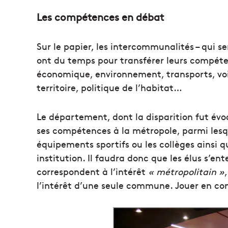
Les compétences en débat
Sur le papier, les intercommunalités – qui 
ont du temps pour transférer leurs compét
économique, environnement, transports, vo
territoire, politique de l’habitat…
Le département, dont la disparition fut évo
ses compétences à la métropole, parmi lesquel
équipements sportifs ou les collèges ainsi qu
institution. Il faudra donc que les élus s’e
correspondent à l’intérêt
« métropolitain »
l’intérêt d’une seule commune. Jouer en co