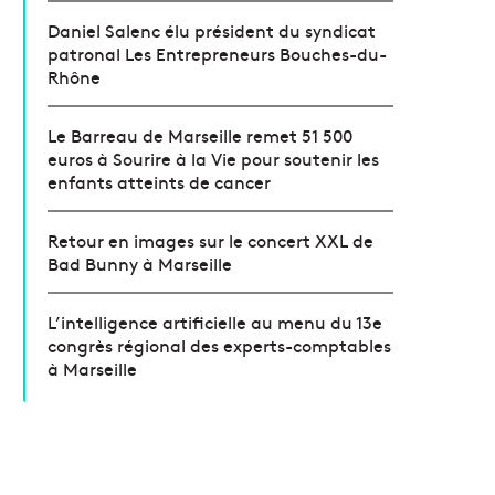
Daniel Salenc élu président du syndicat
patronal Les Entrepreneurs Bouches-du-
Rhône
Le Barreau de Marseille remet 51 500
euros à Sourire à la Vie pour soutenir les
enfants atteints de cancer
Retour en images sur le concert XXL de
Bad Bunny à Marseille
L’intelligence artificielle au menu du 13e
congrès régional des experts-comptables
à Marseille