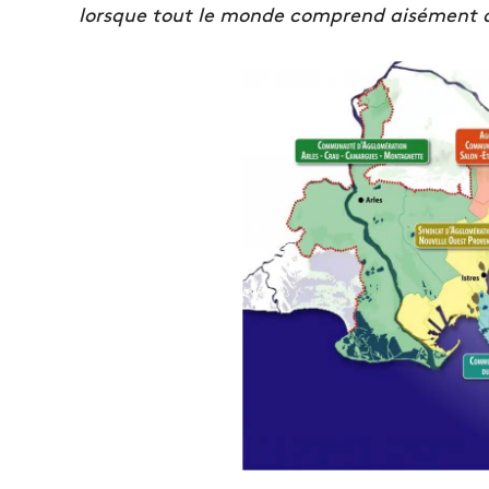
lorsque tout le monde comprend aisément qu