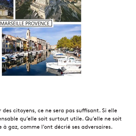
 des citoyens, ce ne sera pas suffisant. Si elle
nsable qu’elle soit surtout utile. Qu’elle ne soit
 à gaz, comme l’ont décrié ses adversaires.