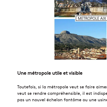
Une métropole utile et visible
Toutefois, si la métropole veut se faire aimer
veut se rendre compréhensible, il est indispe
pas un nouvel échelon fantôme ou une usine