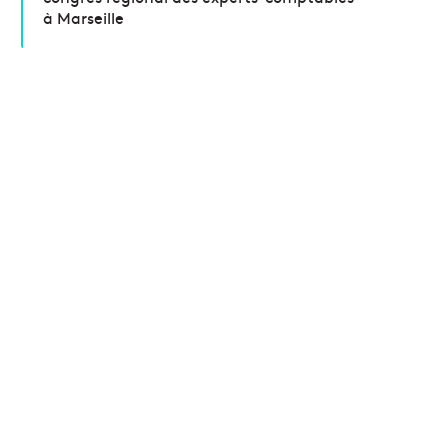
à Marseille