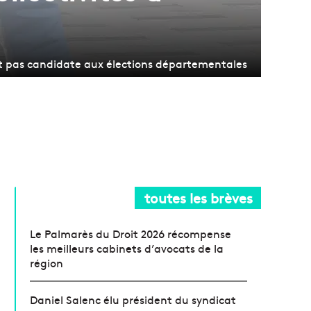
t pas candidate aux élections départementales
toutes les brèves
Le Palmarès du Droit 2026 récompense
les meilleurs cabinets d’avocats de la
région
Daniel Salenc élu président du syndicat