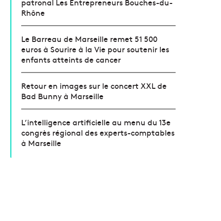
patronal Les Entrepreneurs Bouches-du-
Rhône
Le Barreau de Marseille remet 51 500
euros à Sourire à la Vie pour soutenir les
enfants atteints de cancer
Retour en images sur le concert XXL de
Bad Bunny à Marseille
L’intelligence artificielle au menu du 13e
congrès régional des experts-comptables
à Marseille