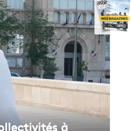
llectivités à