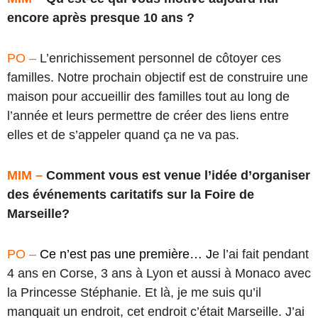
encore après presque 10 ans ?
PO –
L’enrichissement personnel de côtoyer ces
familles. Notre prochain objectif est de construire une
maison pour accueillir des familles tout au long de
l’année et leurs permettre de créer des liens entre
elles et de s’appeler quand ça ne va pas.
MIM –
Comment vous est venue l’idée d’organiser
des événements caritatifs sur la Foire de
Marseille?
PO –
Ce n’est pas une première… J
e l’ai fait pendant
4 ans en Corse, 3 ans à Lyon et aussi à Monaco avec
la Princesse Stéphanie. Et là, je me suis qu’il
manquait un endroit, cet endroit c’était Marseille. J’ai