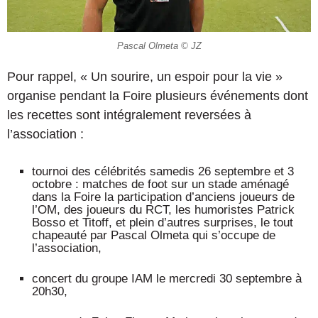
Pascal Olmeta © JZ
Pour rappel, « Un sourire, un espoir pour la vie »
organise pendant la Foire plusieurs événements dont
les recettes sont intégralement reversées à
l’association :
tournoi des célébrités samedis 26 septembre et 3
octobre : matches de foot sur un stade aménagé
dans la Foire la participation d’anciens joueurs de
l’OM, des joueurs du RCT, les humoristes Patrick
Bosso et Titoff, et plein d’autres surprises, le tout
chapeauté par Pascal Olmeta qui s’occupe de
l’association,
concert du groupe IAM le mercredi 30 septembre à
20h30,