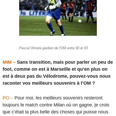
Pascal Olmeta gardien de l’OM entre 90 et 93
MIM –
Sans transition, mais pour parler un peu de
foot, comme on est à Marseille et qu’en plus on
est à deux pas du Vélodrome, pouvez-vous nous
raconter vos meilleurs souvenirs à l’OM ?
PO –
Pour moi, les meilleurs souvenirs resteront
toujours le match contre Milan où on gagne, je crois
que c’était la plus belle des choses qui puisse nous