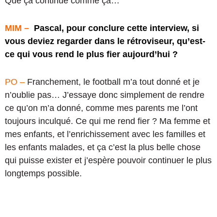
Que ça continue comme ça…
MIM –
Pascal, pour conclure cette interview, si
vous deviez regarder dans le rétroviseur, qu’est-
ce qui vous rend le plus fier aujourd’hui ?
PO –
Franchement, le football m’a tout donné et je
n’oublie pas… J’essaye donc simplement de rendre
ce qu’on m’a donné, comme mes parents me l’ont
toujours inculqué. Ce qui me rend fier ? Ma femme et
mes enfants, et l’enrichissement avec les familles et
les enfants malades, et ça c’est la plus belle chose
qui puisse exister et j’espère pouvoir continuer le plus
longtemps possible.