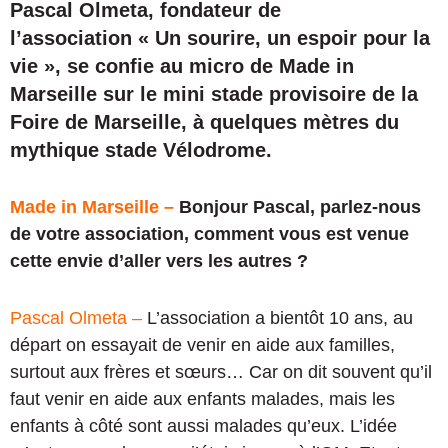
Pascal Olmeta, fondateur de
l’association « Un sourire, un espoir pour la
vie », se confie au micro de Made in
Marseille sur le mini stade provisoire de la
Foire de Marseille, à quelques mètres du
mythique stade Vélodrome.
Made in Marseille –
Bonjour Pascal, parlez-nous
de votre association, comment vous est venue
cette envie d’aller vers les autres ?
Pascal Olmeta –
L’association a bientôt 10 ans, au
départ on essayait de venir en aide aux familles,
surtout aux frères et sœurs… Car on dit souvent qu’il
faut venir en aide aux enfants malades, mais les
enfants à côté sont aussi malades qu’eux. L’idée