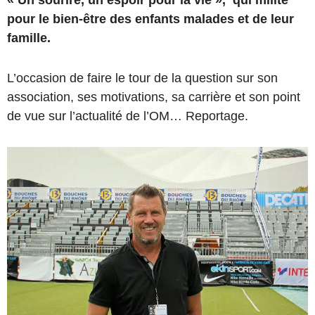
pour le bien-être des enfants malades et de leur
famille.
L’occasion de faire le tour de la question sur son
association, ses motivations, sa carrière et son point
de vue sur l’actualité de l’OM… Reportage.