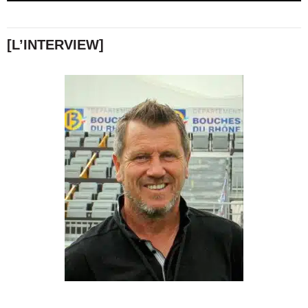
[L’INTERVIEW]