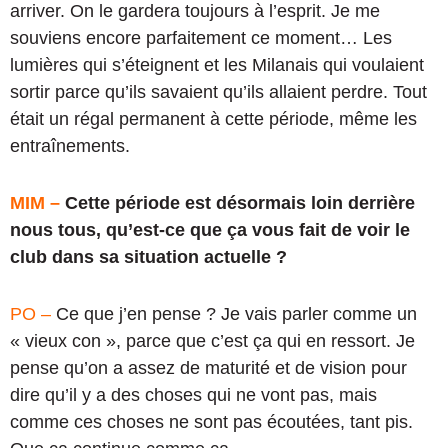
arriver. On le gardera toujours à l’esprit. Je me
souviens encore parfaitement ce moment… Les
lumières qui s’éteignent et les Milanais qui voulaient
sortir parce qu’ils savaient qu’ils allaient perdre. Tout
était un régal permanent à cette période, même les
entraînements.
MIM –
Cette période est désormais loin derrière
nous tous, qu’est-ce que ça vous fait de voir le
club dans sa situation actuelle ?
PO –
Ce que j’en pense ? Je vais parler comme un
« vieux con », parce que c’est ça qui en ressort. Je
pense qu’on a assez de maturité et de vision pour
dire qu’il y a des choses qui ne vont pas, mais
comme ces choses ne sont pas écoutées, tant pis.