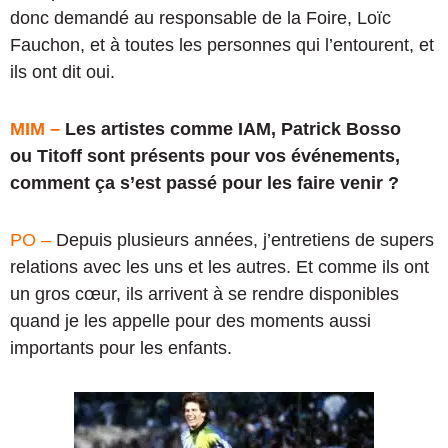
donc demandé au responsable de la Foire, Loïc
Fauchon, et à toutes les personnes qui l’entourent, et
ils ont dit oui.
MIM –
Les artistes comme IAM, Patrick Bosso
ou Titoff sont présents pour vos événements,
comment ça s’est passé pour les faire venir ?
PO –
Depuis plusieurs années, j’entretiens de supers
relations avec les uns et les autres. Et comme ils ont
un gros cœur, ils arrivent à se rendre disponibles
quand je les appelle pour des moments aussi
importants pour les enfants.