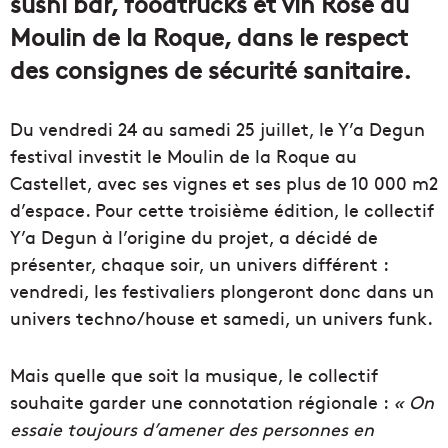
sushi bar, foodtrucks et vin Rosé du
Moulin de la Roque, dans le respect
des consignes de sécurité sanitaire.
Du vendredi 24 au samedi 25 juillet, le Y’a Degun
festival investit le Moulin de la Roque au
Castellet, avec ses vignes et ses plus de 10 000 m2
d’espace. Pour cette troisième édition, le collectif
Y’a Degun à l’origine du projet, a décidé de
présenter, chaque soir, un univers différent :
vendredi, les festivaliers plongeront donc dans un
univers techno/house et samedi, un univers funk.
Mais quelle que soit la musique, le collectif
souhaite garder une connotation régionale :
« On
essaie toujours d’amener des personnes en