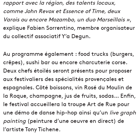
rapport avec la région, des talents locaux,
comme John Revox et Essence of Time, deux
Varois ou encore Mozambo, un duo Marseillais »
,
explique Fabien Sorrentino, membre organisateur
du collectif associatif Y’a Degun.
Au programme également : food trucks (burgers,
crêpes), sushi bar ou encore charcuterie corse.
Deux chefs étoilés seront présents pour proposer
aux festivaliers des spécialités provençales et
espagnoles. Côté boissons, vin Rosé du Moulin de
la Roque, champagne, jus de fruits, sodas… Enfin,
le festival accueillera la troupe Art de Rue pour
une démo de danse hip-hop ainsi qu’un
live graph
painting
(peinture d’une oeuvre en direct) de
l’artiste Tony Tichene
.