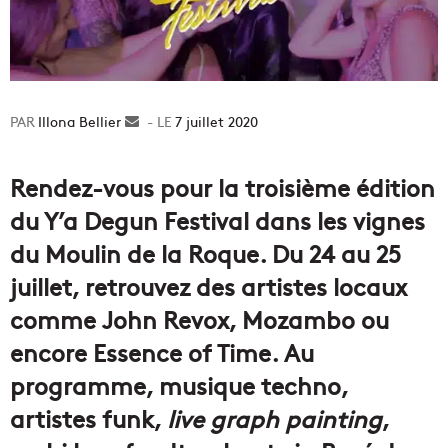
Illona Bellier
Envoyer
7 juillet 2020
un
courriel
Rendez-vous pour la troisième édition
du Y’a Degun Festival dans les vignes
du Moulin de la Roque. Du 24 au 25
juillet, retrouvez des artistes locaux
comme John Revox, Mozambo ou
encore Essence of Time. Au
programme, musique techno,
artistes funk,
live graph painting
,